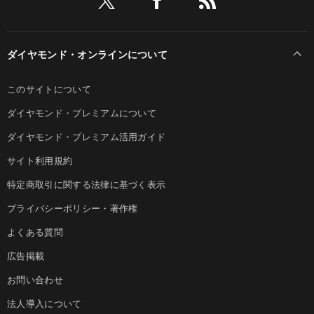
ダイヤモンド・オンラインについて
このサイトについて
ダイヤモンド・プレミアムについて
ダイヤモンド・プレミアム活用ガイド
サイト利用規約
特定商取引に関する法律に基づく表示
プライバシーポリシー・著作権
よくある質問
広告掲載
お問い合わせ
法人導入について