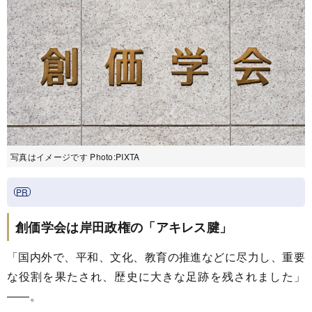
写真はイメージです Photo:PIXTA
創価学会は岸田政権の「アキレス腱」
「国内外で、平和、文化、教育の推進などに尽力し、重要
な役割を果たされ、歴史に大きな足跡を残されました」
――。