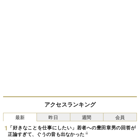
アクセスランキング
最新
昨日
週間
会員
「好きなことを仕事にしたい」若者への豊田章男の回答が
正論すぎて、ぐうの音も出なかった