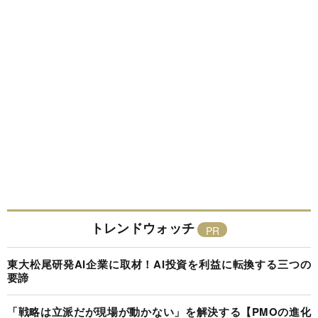
トレンドウォッチ
東大松尾研発AI企業に取材！AI投資を利益に転換する三つの
要諦
「戦略は立派だが現場が動かない」を解決する【PMOの進化