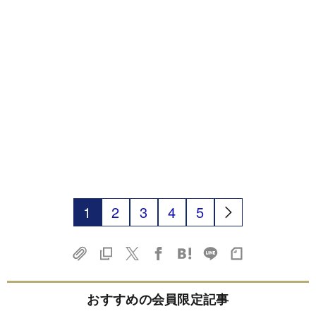
1
2
3
4
5
おすすめの会員限定記事