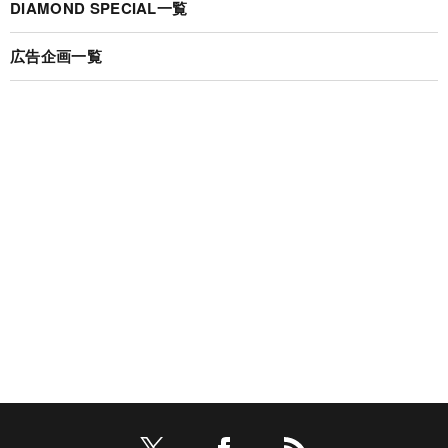
DIAMOND SPECIAL一覧
広告企画一覧