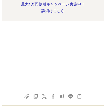
最大1万円割引キャンペーン実施中！
詳細はこちら