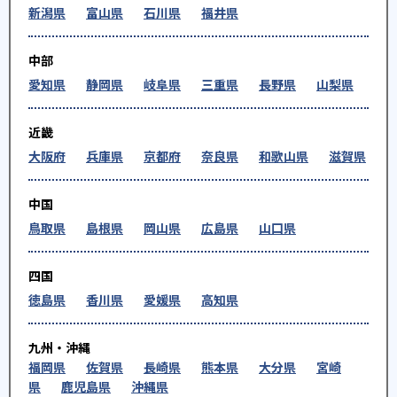
新潟県
富山県
石川県
福井県
中部
愛知県
静岡県
岐阜県
三重県
長野県
山梨県
近畿
大阪府
兵庫県
京都府
奈良県
和歌山県
滋賀県
中国
鳥取県
島根県
岡山県
広島県
山口県
四国
徳島県
香川県
愛媛県
高知県
九州・沖縄
福岡県
佐賀県
長崎県
熊本県
大分県
宮崎
県
鹿児島県
沖縄県