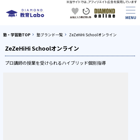
塾・学習塾TOP
塾ブランド一覧
ZeZeHiHi Schoolオンライン
ZeZeHiHi Schoolオンライン
プロ講師の授業を受けられるハイブリッド個別指導