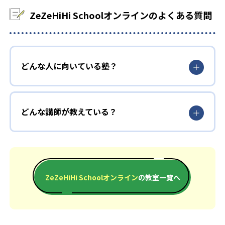
ZeZeHiHi Schoolオンラインのよくある質問
どんな人に向いている塾？
どんな講師が教えている？
ZeZeHiHi Schoolオンライン
の教室一覧へ