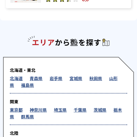
エリアか
北海道・東北
北海道
青森県
岩手県
宮城県
秋田県
山形
県
福島県
関東
東京都
神奈川県
埼玉県
千葉県
茨城県
栃木
県
群馬県
北陸