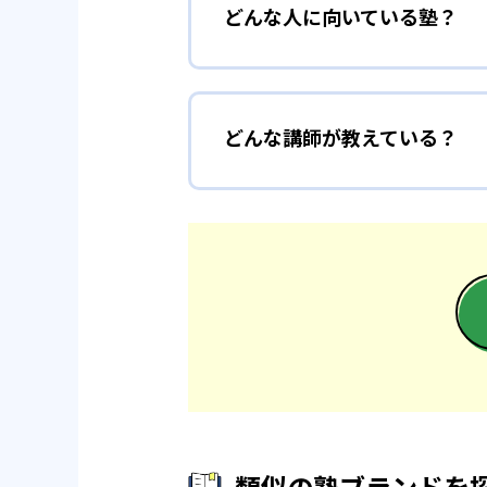
どんな人に向いている塾？
どんな講師が教えている？
類似の塾ブランドを