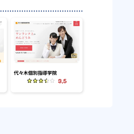
代々木個別指導学院
3.5