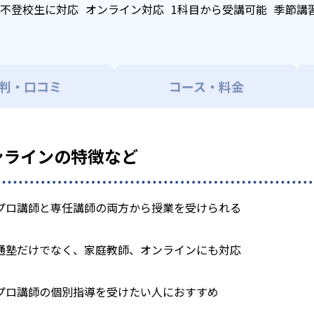
不登校生に対応
オンライン対応
1科目から受講可能
季節講
判・口コミ
コース・料金
olオンラインの特徴など
プロ講師と専任講師の両方から授業を受けられる
通塾だけでなく、家庭教師、オンラインにも対応
プロ講師の個別指導を受けたい人におすすめ