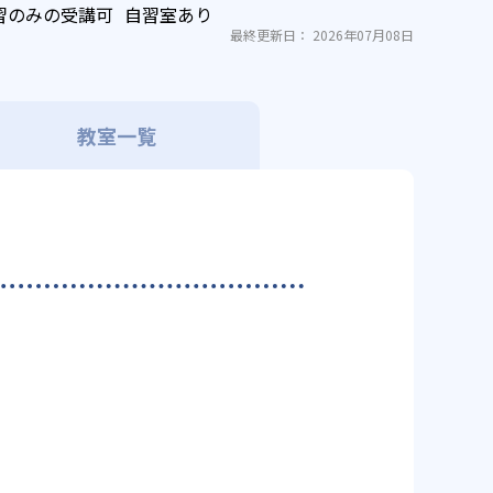
習のみの受講可
自習室あり
最終更新日： 2026年07月08日
教室一覧