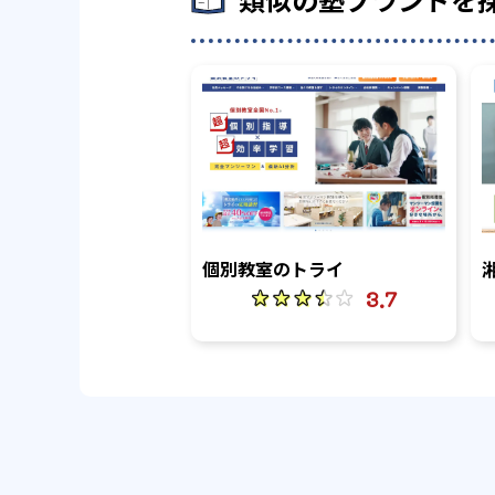
個別教室のトライ
3.7