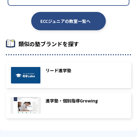
ECCジュニアの教室一覧へ
類似の塾ブランドを探す
リード進学塾
進学塾・個別指導Growing