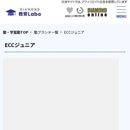
塾・学習塾TOP
塾ブランド一覧
ECCジュニア
ECCジュニア