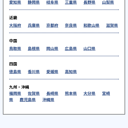
愛知県
静岡県
岐阜県
三重県
長野県
山梨県
近畿
大阪府
兵庫県
京都府
奈良県
和歌山県
滋賀県
中国
鳥取県
島根県
岡山県
広島県
山口県
四国
徳島県
香川県
愛媛県
高知県
九州・沖縄
福岡県
佐賀県
長崎県
熊本県
大分県
宮崎
県
鹿児島県
沖縄県