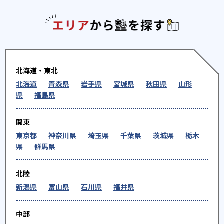
エリアか
北海道・東北
北海道
青森県
岩手県
宮城県
秋田県
山形
県
福島県
関東
東京都
神奈川県
埼玉県
千葉県
茨城県
栃木
県
群馬県
北陸
新潟県
富山県
石川県
福井県
中部