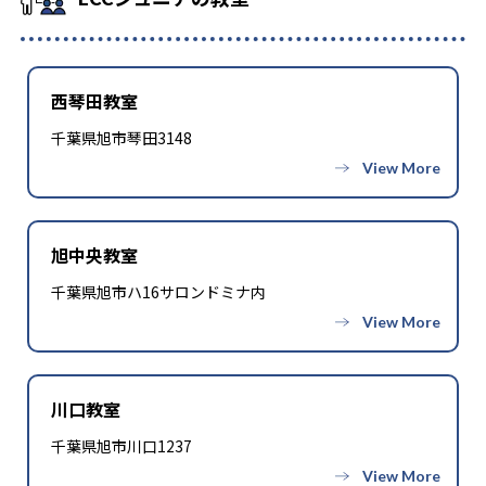
西琴田教室
千葉県旭市琴田3148
旭中央教室
千葉県旭市ハ16サロンドミナ内
川口教室
千葉県旭市川口1237