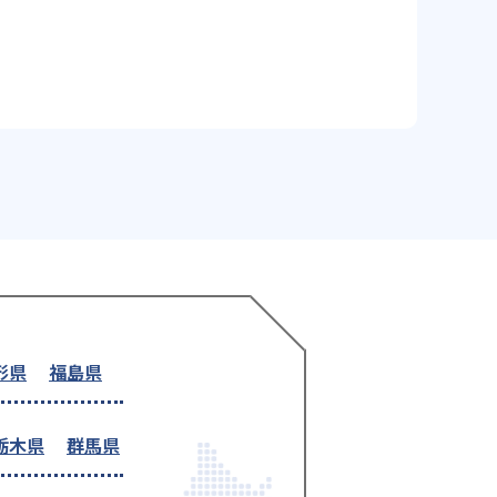
形県
福島県
栃木県
群馬県