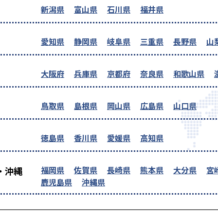
新潟県
富山県
石川県
福井県
愛知県
静岡県
岐阜県
三重県
長野県
山
大阪府
兵庫県
京都府
奈良県
和歌山県
鳥取県
島根県
岡山県
広島県
山口県
徳島県
香川県
愛媛県
高知県
福岡県
佐賀県
長崎県
熊本県
大分県
宮
・沖縄
鹿児島県
沖縄県