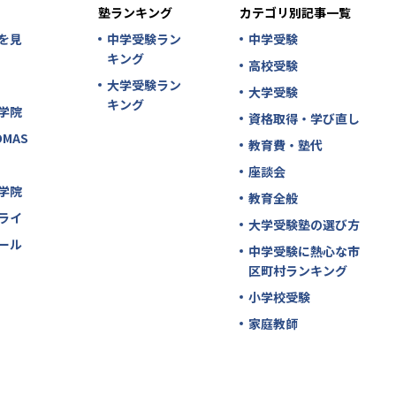
塾ランキング
カテゴリ別記事一覧
を見
中学受験ラン
中学受験
キング
高校受験
大学受験ラン
大学受験
キング
学院
資格取得・学び直し
MAS
教育費・塾代
座談会
学院
教育全般
ライ
大学受験塾の選び方
ール
中学受験に熱心な市
区町村ランキング
小学校受験
家庭教師