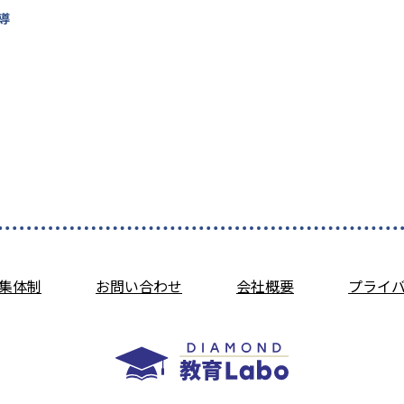
導
集体制
お問い合わせ
会社概要
プライ