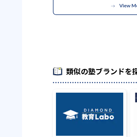
類似の塾ブランドを