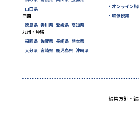
オンライン指
山口県
四国
映像授業
徳島県
香川県
愛媛県
高知県
九州・沖縄
福岡県
佐賀県
長崎県
熊本県
大分県
宮崎県
鹿児島県
沖縄県
編集方針・編