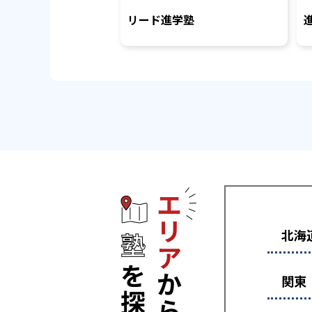
リード進学塾
エリアから塾
北海
関東