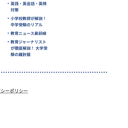
英語・英会話・英検
対策
小学校教師が解説！
中学受験のリアル
教育ニュース最前線
教育ジャーナリスト
が徹底解説！ 大学受
験の羅針盤
バシーポリシー