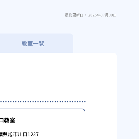
最終更新日： 2026年07月08日
教室一覧
口教室
葉県旭市川口1237