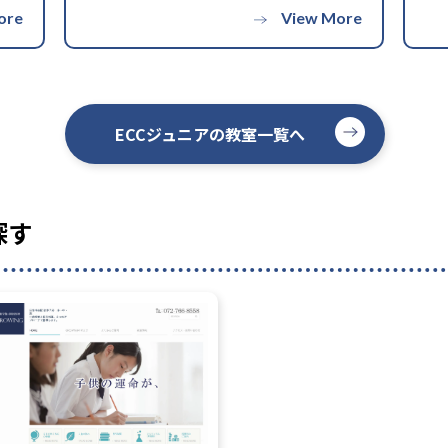
ECCジュニアの教室一覧へ
探す