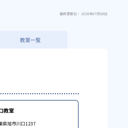
最終更新日： 2026年07月08日
教室一覧
口教室
葉県旭市川口1237