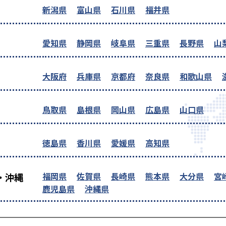
新潟県
富山県
石川県
福井県
愛知県
静岡県
岐阜県
三重県
長野県
山
大阪府
兵庫県
京都府
奈良県
和歌山県
鳥取県
島根県
岡山県
広島県
山口県
徳島県
香川県
愛媛県
高知県
福岡県
佐賀県
長崎県
熊本県
大分県
宮
・沖縄
鹿児島県
沖縄県