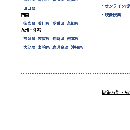
オンライン指
山口県
四国
映像授業
徳島県
香川県
愛媛県
高知県
九州・沖縄
福岡県
佐賀県
長崎県
熊本県
大分県
宮崎県
鹿児島県
沖縄県
編集方針・編