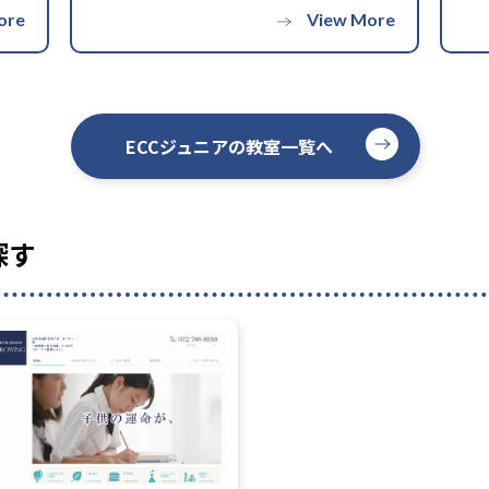
ECCジュニアの教室一覧へ
探す