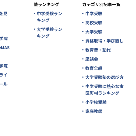
塾ランキング
カテゴリ別記事一覧
を見
中学受験ラン
中学受験
キング
高校受験
大学受験ラン
大学受験
キング
学院
資格取得・学び直し
MAS
教育費・塾代
座談会
学院
教育全般
ライ
大学受験塾の選び方
ール
中学受験に熱心な市
区町村ランキング
小学校受験
家庭教師