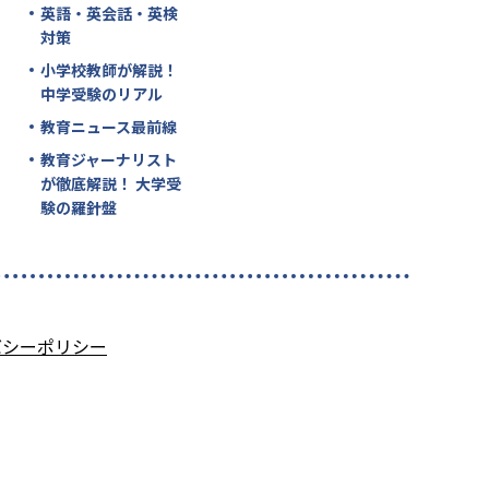
英語・英会話・英検
対策
小学校教師が解説！
中学受験のリアル
教育ニュース最前線
教育ジャーナリスト
が徹底解説！ 大学受
験の羅針盤
バシーポリシー