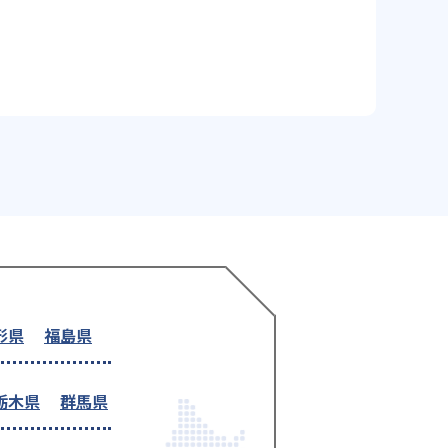
形県
福島県
栃木県
群馬県