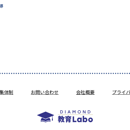
導
集体制
お問い合わせ
会社概要
プライ