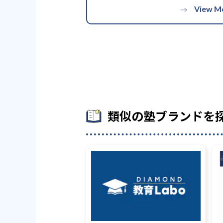
類似の塾ブランドを