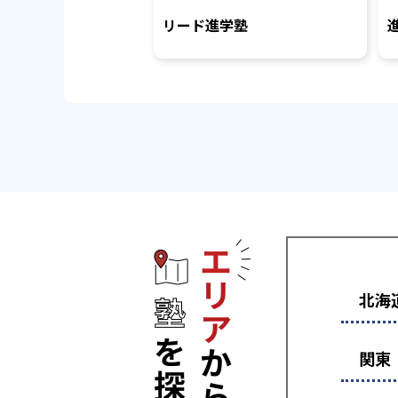
リード進学塾
エリアから塾
北海
関東