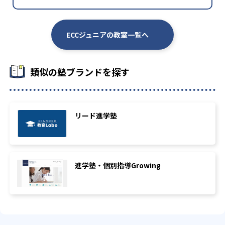
ECCジュニアの教室一覧へ
類似の塾ブランドを探す
リード進学塾
進学塾・個別指導Growing