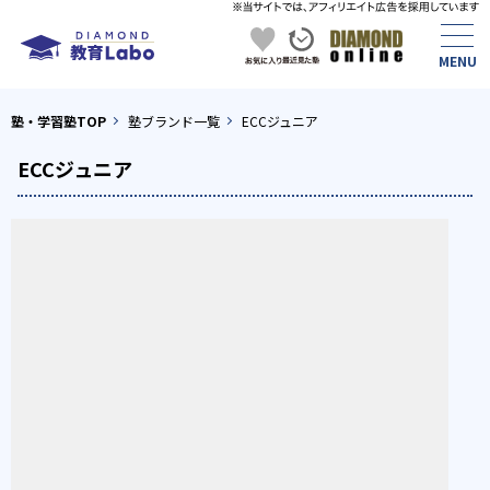
塾・学習塾TOP
塾ブランド一覧
ECCジュニア
ECCジュニア