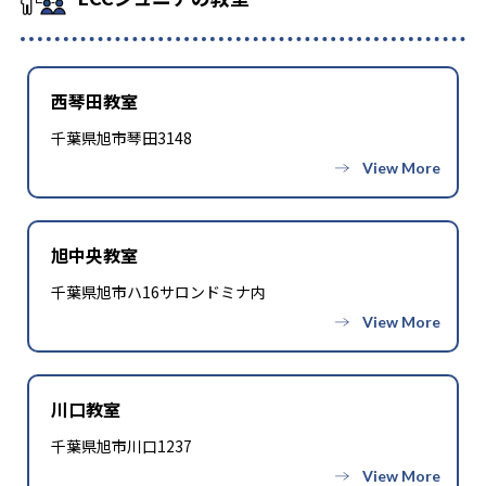
西琴田教室
千葉県旭市琴田3148
旭中央教室
千葉県旭市ハ16サロンドミナ内
川口教室
千葉県旭市川口1237