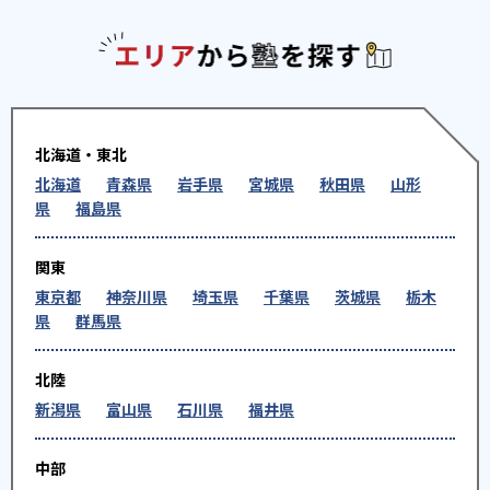
エリアか
北海道・東北
北海道
青森県
岩手県
宮城県
秋田県
山形
県
福島県
関東
東京都
神奈川県
埼玉県
千葉県
茨城県
栃木
県
群馬県
北陸
新潟県
富山県
石川県
福井県
中部