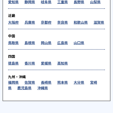
愛知県
静岡県
岐阜県
三重県
長野県
山梨県
近畿
大阪府
兵庫県
京都府
奈良県
和歌山県
滋賀県
中国
鳥取県
島根県
岡山県
広島県
山口県
四国
徳島県
香川県
愛媛県
高知県
九州・沖縄
福岡県
佐賀県
長崎県
熊本県
大分県
宮崎
県
鹿児島県
沖縄県