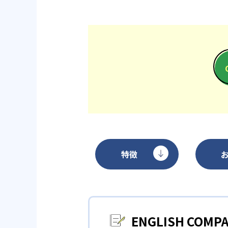
特徴
ENGLISH C