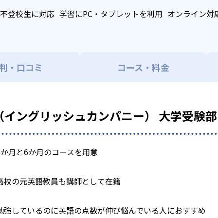
不登校生に対応
学習にPC・タブレットを利用
オンライン対
判・口コミ
コース・料金
PANY（イングリッシュカンパニー） 大学受
3か月と6か月のコースを用意
高校の元英語教員も講師として在籍
勉強しているのに英語の点数が伸び悩んでいる人におすすめ