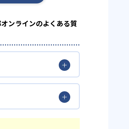
験部オンラインのよくある質