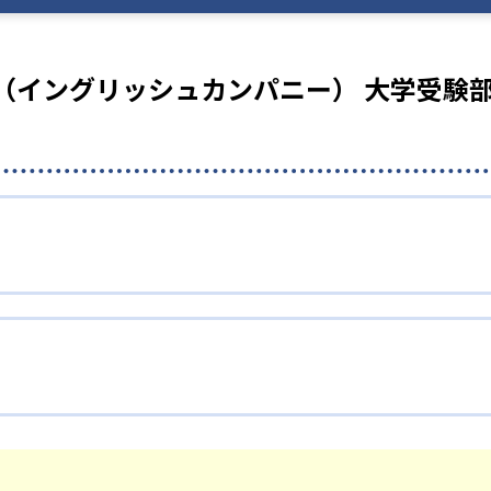
PANY（イングリッシュカンパニー） 大学受