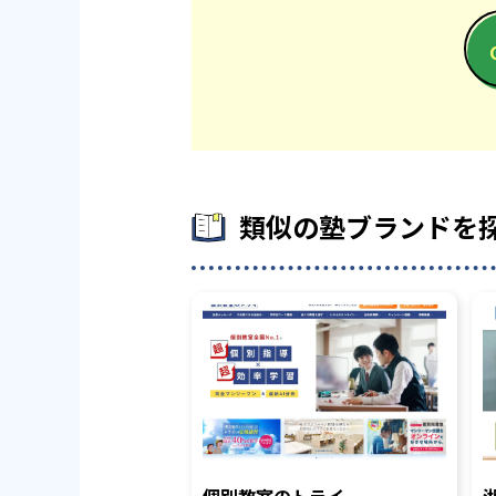
類似の塾ブランドを