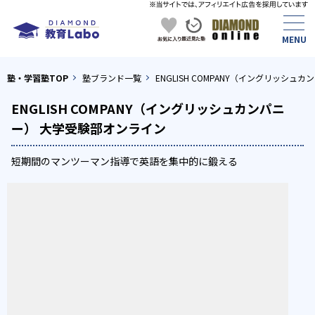
塾・学習塾TOP
塾ブランド一覧
ENGLISH COMPANY（イングリッシ
ENGLISH COMPANY（イングリッシュカンパニ
ー） 大学受験部オンライン
短期間のマンツーマン指導で英語を集中的に鍛える