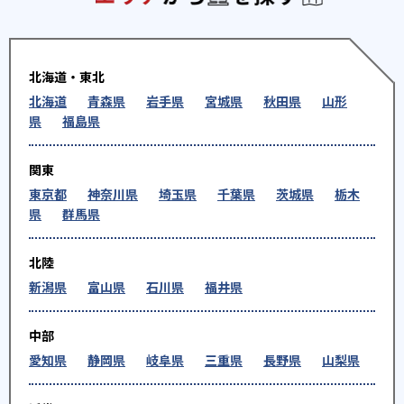
北海道・東北
北海道
青森県
岩手県
宮城県
秋田県
山形
県
福島県
関東
東京都
神奈川県
埼玉県
千葉県
茨城県
栃木
県
群馬県
北陸
新潟県
富山県
石川県
福井県
中部
愛知県
静岡県
岐阜県
三重県
長野県
山梨県