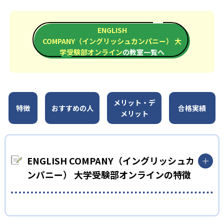
ENGLISH
COMPANY（イングリッシュカンパニー） 大
学受験部オンライン
の教室一覧へ
メリット・デ
特徴
おすすめの人
合格実績
メリット
ENGLISH COMPANY（イングリッシュカ
ンパニー） 大学受験部オンラインの特徴
01
完全パーソナルメニュー