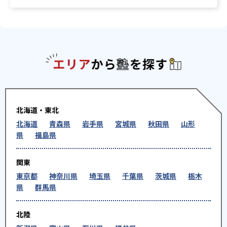
エリアか
北海道・東北
北海道
青森県
岩手県
宮城県
秋田県
山形
県
福島県
関東
東京都
神奈川県
埼玉県
千葉県
茨城県
栃木
県
群馬県
北陸