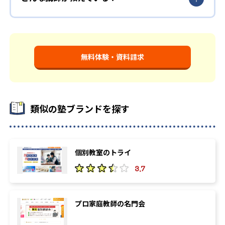
無料体験・資料請求
類似の塾ブランドを探す
個別教室のトライ
3.7
プロ家庭教師の名門会