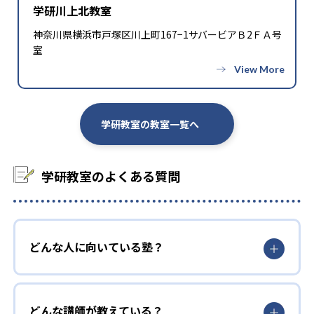
学研川上北教室
神奈川県横浜市戸塚区川上町167−1サバービアＢ2ＦＡ号
室
学研教室の教室一覧へ
学研教室のよくある質問
どんな人に向いている塾？
どんな講師が教えている？