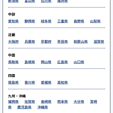
新潟県
富山県
石川県
福井県
中部
愛知県
静岡県
岐阜県
三重県
長野県
山梨県
近畿
大阪府
兵庫県
京都府
奈良県
和歌山県
滋賀県
中国
鳥取県
島根県
岡山県
広島県
山口県
四国
徳島県
香川県
愛媛県
高知県
九州・沖縄
福岡県
佐賀県
長崎県
熊本県
大分県
宮崎
県
鹿児島県
沖縄県