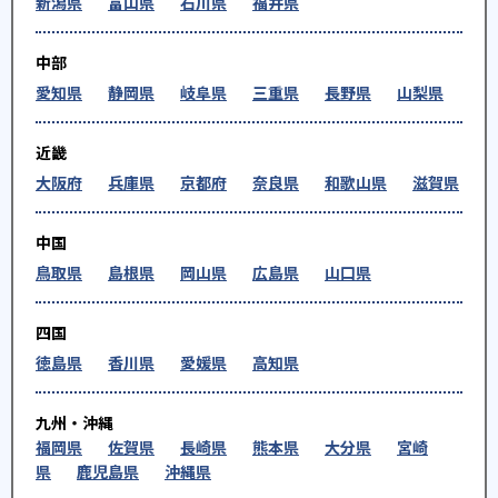
新潟県
富山県
石川県
福井県
中部
愛知県
静岡県
岐阜県
三重県
長野県
山梨県
近畿
大阪府
兵庫県
京都府
奈良県
和歌山県
滋賀県
中国
鳥取県
島根県
岡山県
広島県
山口県
四国
徳島県
香川県
愛媛県
高知県
九州・沖縄
福岡県
佐賀県
長崎県
熊本県
大分県
宮崎
県
鹿児島県
沖縄県