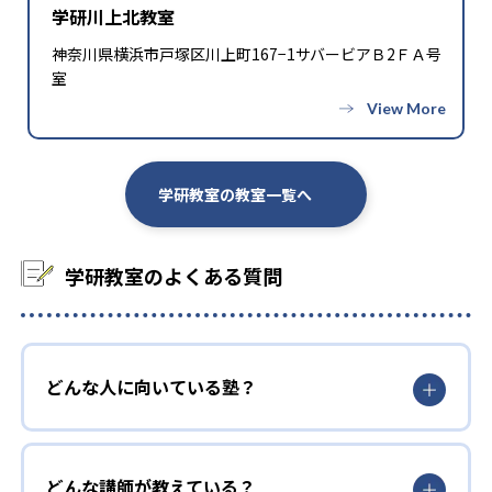
学研川上北教室
神奈川県横浜市戸塚区川上町167−1サバービアＢ2ＦＡ号
室
学研教室の教室一覧へ
学研教室のよくある質問
どんな人に向いている塾？
どんな講師が教えている？