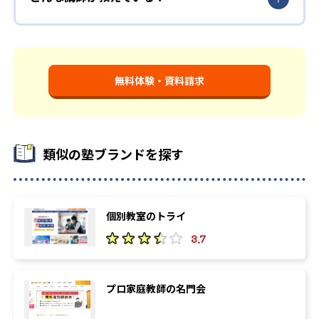
無料体験・資料請求
類似の塾ブランドを探す
個別教室のトライ
3.7
プロ家庭教師の名門会