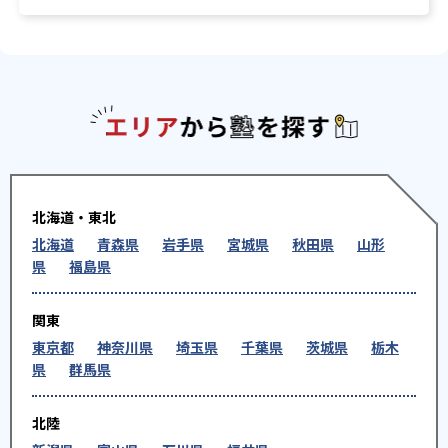
エリアか
北海道・東北
北海道
青森県
岩手県
宮城県
秋田県
山形
県
福島県
関東
東京都
神奈川県
埼玉県
千葉県
茨城県
栃木
県
群馬県
北陸