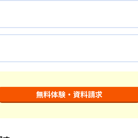
無料体験・資料請求