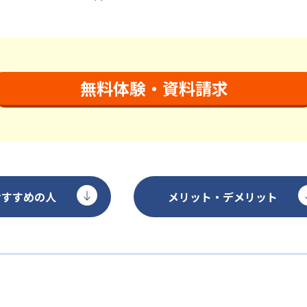
無料体験・資料請求
おすすめの人
メリット・デメリット