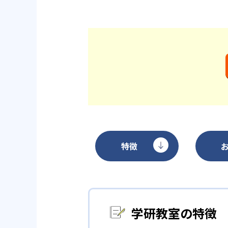
特徴
学研教室の特徴