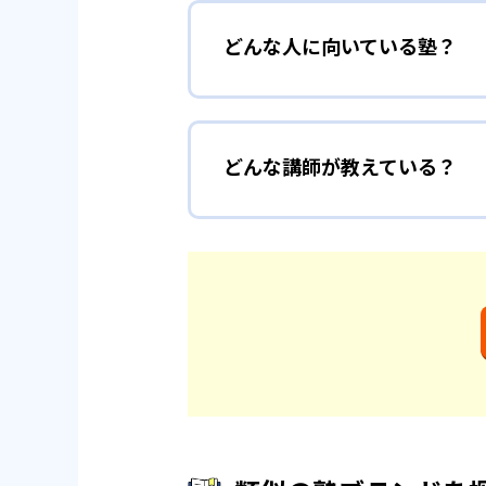
どんな人に向いている塾？
どんな講師が教えている？