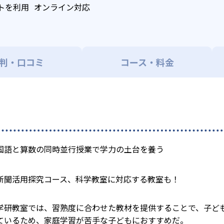
トを利用
オンライン対応
判・口コミ
コース・料金
国語と算数の同時並行授業で学力の土台を養う
新聞活用探究コース、科学教室に対応する教室も！
学研教室では、習熟度に合わせた教材を提供することで、子ど
ているため、家庭学習が苦手な子どもにおすすめだ。