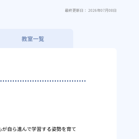
最終更新日： 2026年07月08日
教室一覧
もが自ら進んで学習する姿勢を育て