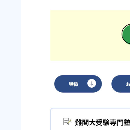
特徴
難関大受験専門塾