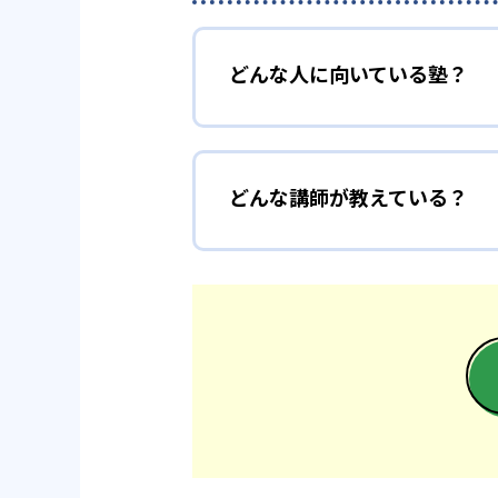
どんな人に向いている塾？
どんな講師が教えている？