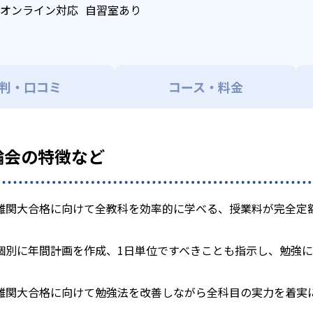
オンライン対応
自習室あり
判・口コミ
コース・料金
論会の特徴など
難関大合格に向けて全教科を効率的に学べる、授業料が完全定
個別に年間計画を作成、1日単位ですべきことも指示し、勉強
難関大合格に向けて勉強法を改善しながら全科目の実力を着実