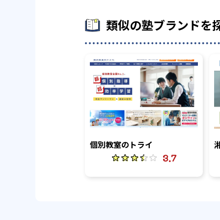
類似の塾ブランドを
個別教室のトライ
3.7