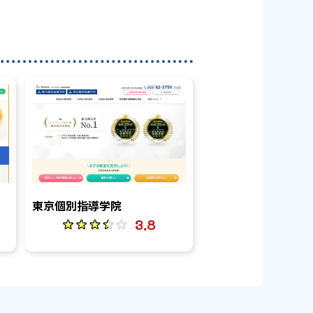
東京個別指導学院
3.8