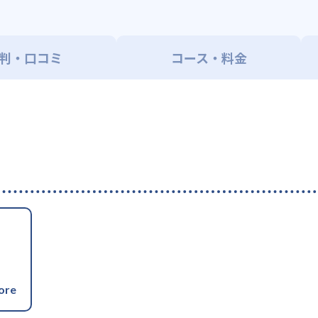
判・口コミ
コース・料金