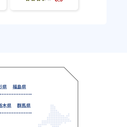
形県
福島県
栃木県
群馬県