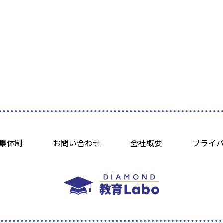
集体制
お問い合わせ
会社概要
プライ