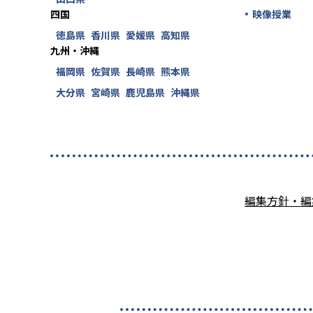
四国
映像授業
徳島県
香川県
愛媛県
高知県
九州・沖縄
福岡県
佐賀県
長崎県
熊本県
大分県
宮崎県
鹿児島県
沖縄県
編集方針・編