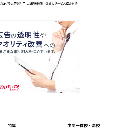
エイトプログラム等を利用した提携機関・企業のサービス紹介を行
特集
中高一貫校・高校