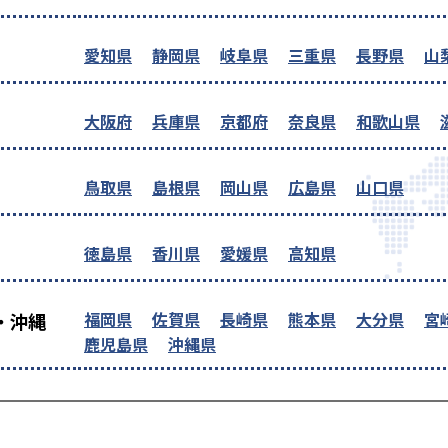
愛知県
静岡県
岐阜県
三重県
長野県
山
大阪府
兵庫県
京都府
奈良県
和歌山県
鳥取県
島根県
岡山県
広島県
山口県
徳島県
香川県
愛媛県
高知県
福岡県
佐賀県
長崎県
熊本県
大分県
宮
・沖縄
鹿児島県
沖縄県