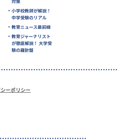
対策
小学校教師が解説！
中学受験のリアル
教育ニュース最前線
教育ジャーナリスト
が徹底解説！ 大学受
験の羅針盤
バシーポリシー