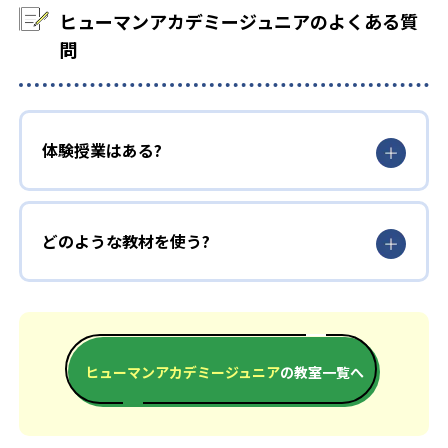
ヒューマンアカデミージュニアのよくある質
問
体験授業はある?
どのような教材を使う?
ヒューマンアカデミージュニア
の教室一覧へ