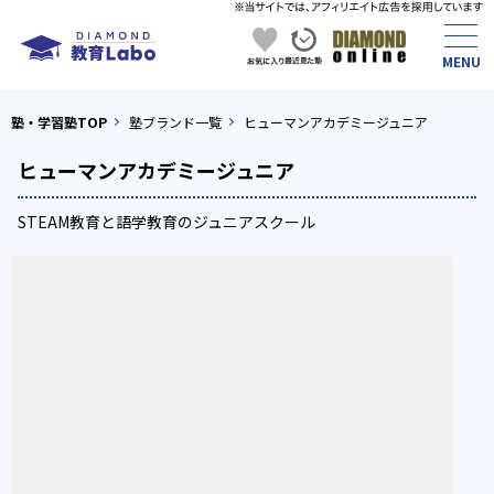
塾・学習塾TOP
塾ブランド一覧
ヒューマンアカデミージュニア
ヒューマンアカデミージュニア
STEAM教育と語学教育のジュニアスクール