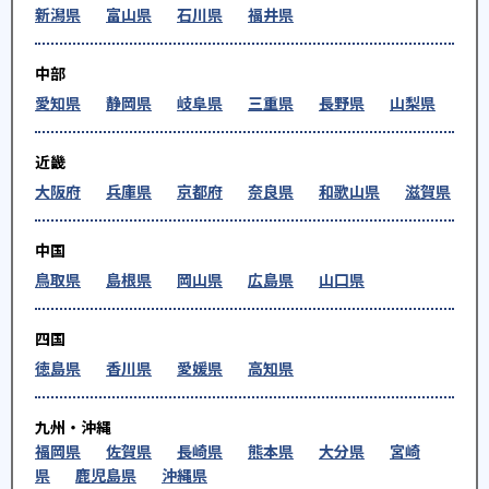
新潟県
富山県
石川県
福井県
中部
愛知県
静岡県
岐阜県
三重県
長野県
山梨県
近畿
大阪府
兵庫県
京都府
奈良県
和歌山県
滋賀県
中国
鳥取県
島根県
岡山県
広島県
山口県
四国
徳島県
香川県
愛媛県
高知県
九州・沖縄
福岡県
佐賀県
長崎県
熊本県
大分県
宮崎
県
鹿児島県
沖縄県