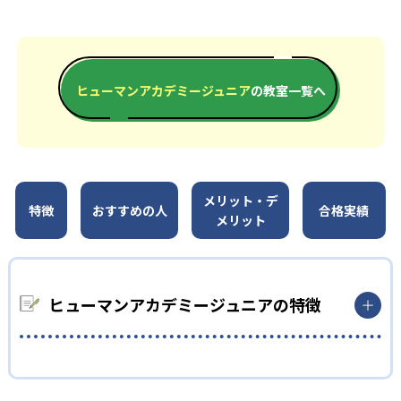
ヒューマンアカデミージュニア
の教室一覧へ
メリット・デ
特徴
おすすめの人
合格実績
メリット
ヒューマンアカデミージュニアの特徴
1
多彩なコースラインナップ