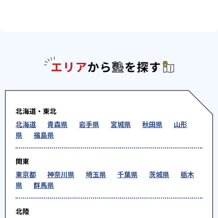
エリアか
北海道・東北
北海道
青森県
岩手県
宮城県
秋田県
山形
県
福島県
関東
東京都
神奈川県
埼玉県
千葉県
茨城県
栃木
県
群馬県
北陸