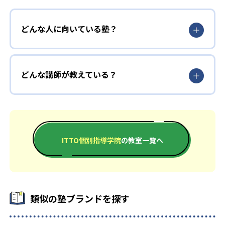
どんな人に向いている塾？
どんな講師が教えている？
ITTO個別指導学院
の教室一覧へ
類似の塾ブランドを探す