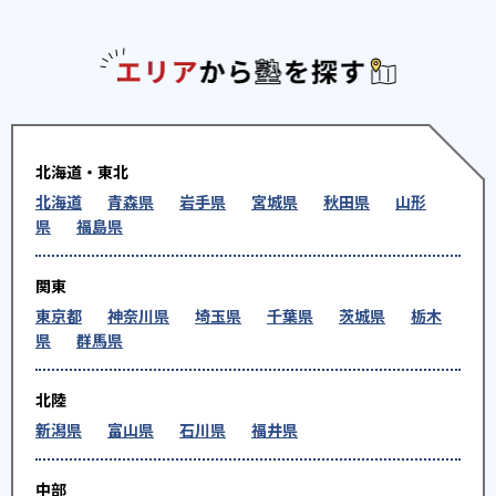
エリアか
北海道・東北
北海道
青森県
岩手県
宮城県
秋田県
山形
県
福島県
関東
東京都
神奈川県
埼玉県
千葉県
茨城県
栃木
県
群馬県
北陸
新潟県
富山県
石川県
福井県
中部