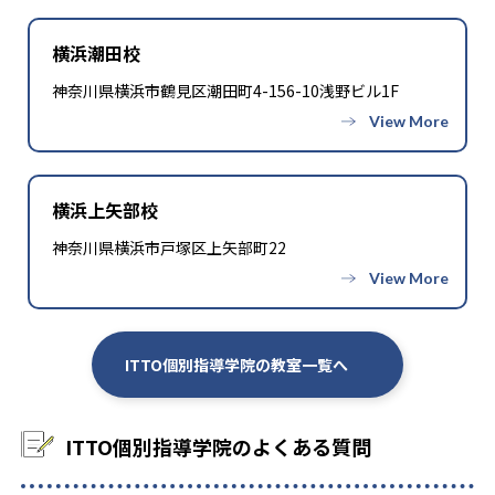
横浜潮田校
神奈川県横浜市鶴見区潮田町4-156-10浅野ビル1F
横浜上矢部校
神奈川県横浜市戸塚区上矢部町22
ITTO個別指導学院の教室一覧へ
ITTO個別指導学院のよくある質問