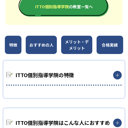
ITTO個別指導学院
の教室一覧へ
メリット・デ
特徴
おすすめの人
合格実績
メリット
ITTO個別指導学院の特徴
ITTO個別指導学院はこんな人におすすめ