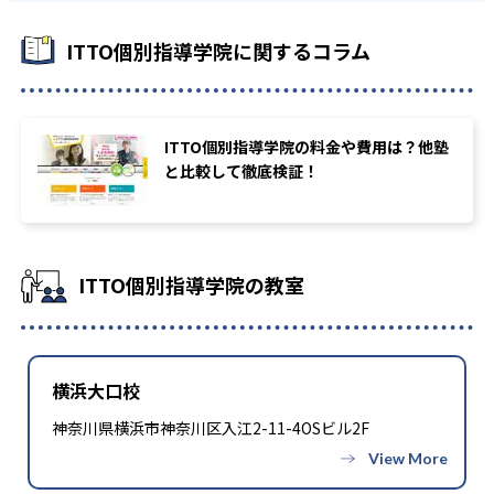
ITTO個別指導学院に関するコラム
ITTO個別指導学院の料金や費用は？他塾
と比較して徹底検証！
ITTO個別指導学院の教室
横浜大口校
神奈川県横浜市神奈川区入江2-11-4OSビル2F