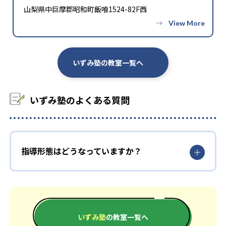
山梨県中巨摩郡昭和町飯喰1524-82F西
いずみ塾の教室一覧へ
いずみ塾のよくある質問
指導形態はどうなっていますか？
いずみ塾
の教室一覧へ