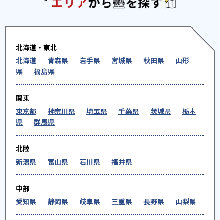
エリアか
北海道・東北
北海道
青森県
岩手県
宮城県
秋田県
山形
県
福島県
関東
東京都
神奈川県
埼玉県
千葉県
茨城県
栃木
県
群馬県
北陸
新潟県
富山県
石川県
福井県
中部
愛知県
静岡県
岐阜県
三重県
長野県
山梨県