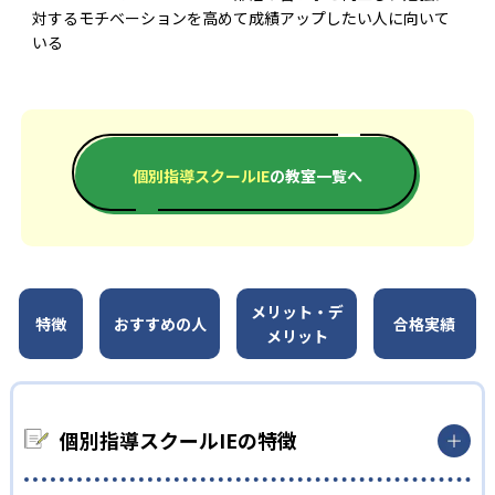
対するモチベーションを高めて成績アップしたい人に向いて
いる
個別指導スクールIE
の教室一覧へ
メリット・デ
特徴
おすすめの人
合格実績
メリット
個別指導スクールIEの特徴