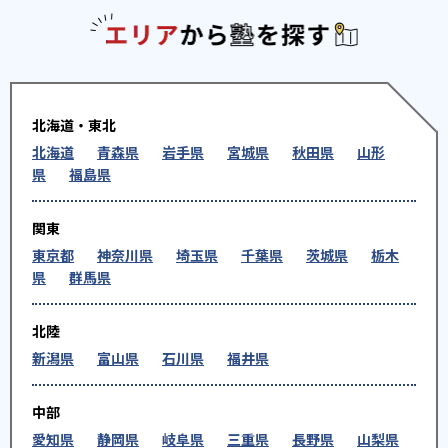
エリアか
北海道・東北
北海道
青森県
岩手県
宮城県
秋田県
山形
県
福島県
関東
東京都
神奈川県
埼玉県
千葉県
茨城県
栃木
県
群馬県
北陸
新潟県
富山県
石川県
福井県
中部
愛知県
静岡県
岐阜県
三重県
長野県
山梨県