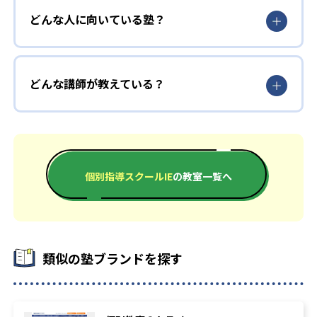
どんな人に向いている塾？
どんな講師が教えている？
個別指導スクールIE
の教室一覧へ
類似の塾ブランドを探す