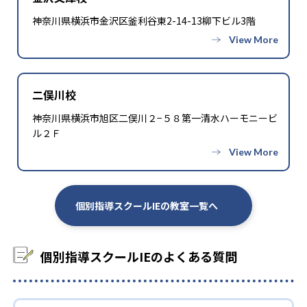
神奈川県横浜市金沢区釜利谷東2-14-13柳下ビル3階
二俣川校
神奈川県横浜市旭区二俣川２−５８第一清水ハーモニービ
ル２Ｆ
個別指導スクールIEの教室一覧へ
個別指導スクールIEのよくある質問