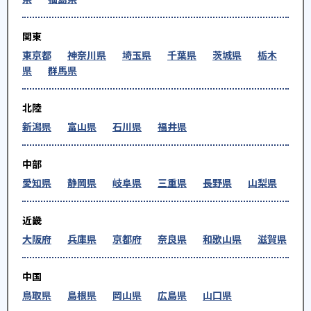
関東
東京都
神奈川県
埼玉県
千葉県
茨城県
栃木
県
群馬県
北陸
新潟県
富山県
石川県
福井県
中部
愛知県
静岡県
岐阜県
三重県
長野県
山梨県
近畿
大阪府
兵庫県
京都府
奈良県
和歌山県
滋賀県
中国
鳥取県
島根県
岡山県
広島県
山口県