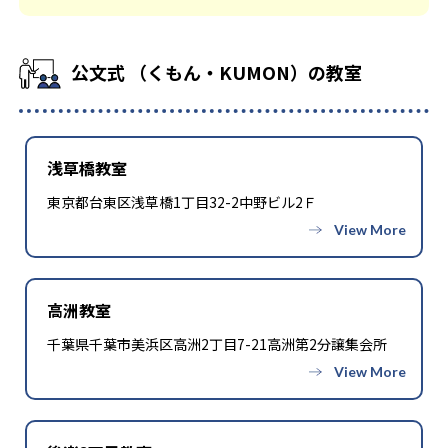
公文式 （くもん・KUMON）の教室
浅草橋教室
東京都台東区浅草橋1丁目32-2中野ビル2Ｆ
高洲教室
千葉県千葉市美浜区高洲2丁目7-21高洲第2分譲集会所