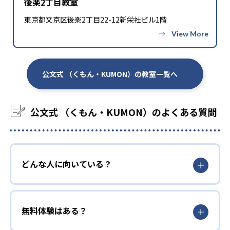
後楽2丁目教室
東京都文京区後楽2丁目22-12新栄社ビル1階
公文式 （くもん・KUMON）の教室一覧へ
公文式 （くもん・KUMON）のよくある質問
どんな人に向いている？
無料体験はある？