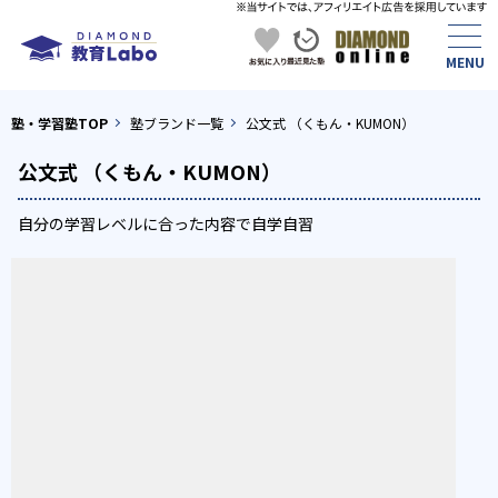
塾・学習塾TOP
塾ブランド一覧
公文式 （くもん・KUMON）
公文式 （くもん・KUMON）
自分の学習レベルに合った内容で自学自習