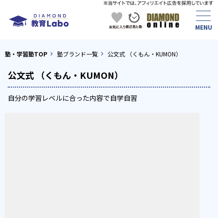
塾・学習塾TOP
塾ブランド一覧
公文式 （くもん・KUMON）
公文式 （くもん・KUMON）
自分の学習レベルに合った内容で自学自習