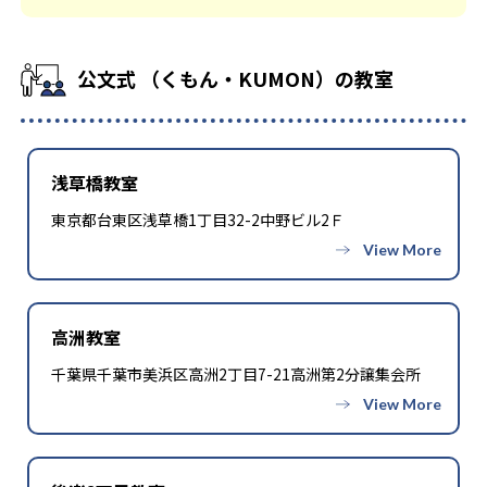
公文式 （くもん・KUMON）の教室
浅草橋教室
東京都台東区浅草橋1丁目32-2中野ビル2Ｆ
高洲教室
千葉県千葉市美浜区高洲2丁目7-21高洲第2分譲集会所