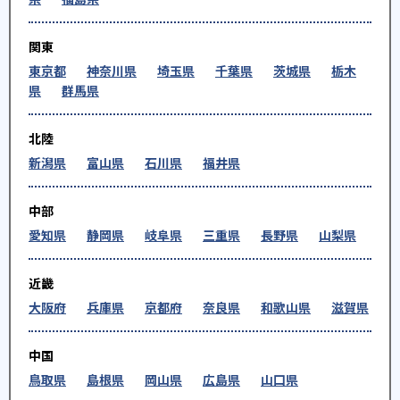
関東
東京都
神奈川県
埼玉県
千葉県
茨城県
栃木
県
群馬県
北陸
新潟県
富山県
石川県
福井県
中部
愛知県
静岡県
岐阜県
三重県
長野県
山梨県
近畿
大阪府
兵庫県
京都府
奈良県
和歌山県
滋賀県
中国
鳥取県
島根県
岡山県
広島県
山口県