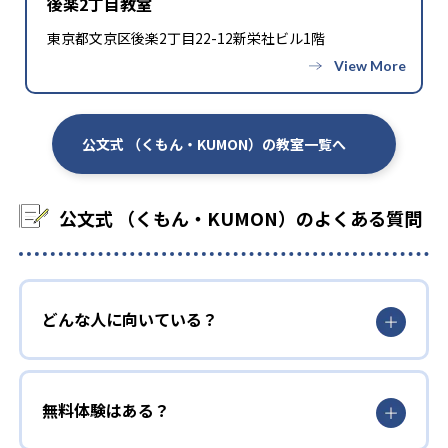
後楽2丁目教室
東京都文京区後楽2丁目22-12新栄社ビル1階
公文式 （くもん・KUMON）の教室一覧へ
公文式 （くもん・KUMON）のよくある質問
どんな人に向いている？
無料体験はある？