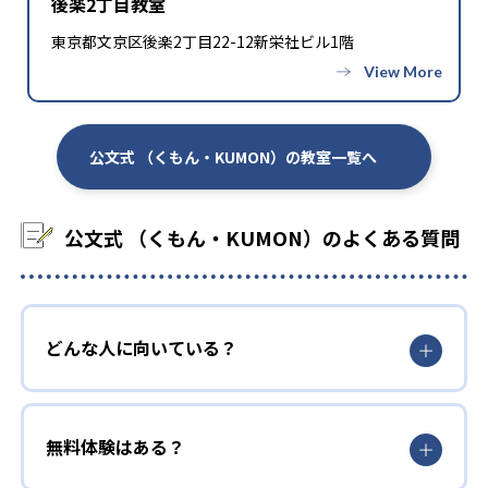
後楽2丁目教室
東京都文京区後楽2丁目22-12新栄社ビル1階
公文式 （くもん・KUMON）の教室一覧へ
公文式 （くもん・KUMON）のよくある質問
どんな人に向いている？
無料体験はある？