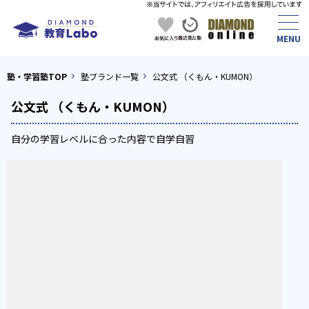
塾・学習塾TOP
塾ブランド一覧
公文式 （くもん・KUMON）
公文式 （くもん・KUMON）
自分の学習レベルに合った内容で自学自習