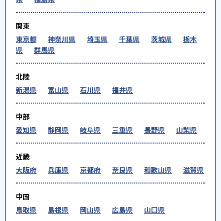
関東
東京都
神奈川県
埼玉県
千葉県
茨城県
栃木
県
群馬県
北陸
新潟県
富山県
石川県
福井県
中部
愛知県
静岡県
岐阜県
三重県
長野県
山梨県
近畿
大阪府
兵庫県
京都府
奈良県
和歌山県
滋賀県
中国
鳥取県
島根県
岡山県
広島県
山口県