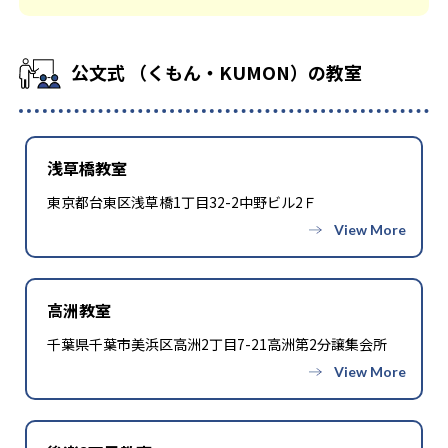
公文式 （くもん・KUMON）の教室
浅草橋教室
東京都台東区浅草橋1丁目32-2中野ビル2Ｆ
高洲教室
千葉県千葉市美浜区高洲2丁目7-21高洲第2分譲集会所