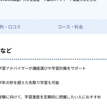
判・口コミ
コース・料金
徴など
学習アドバイザーが講座選びや学習計画をサポート
学年の枠を超えた先取り学習も可能
受験に向けて、学習進度を定期的に把握したい人におすすめ