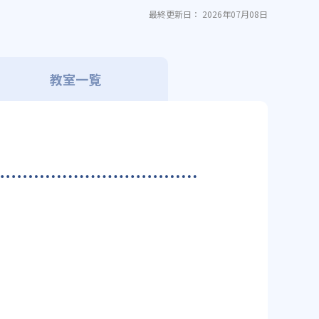
最終更新日： 2026年07月08日
教室一覧