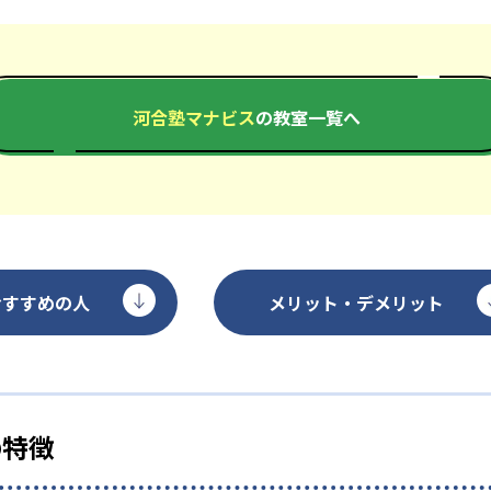
河合塾マナビス
の教室一覧へ
おすすめの人
メリット・デメリット
の特徴