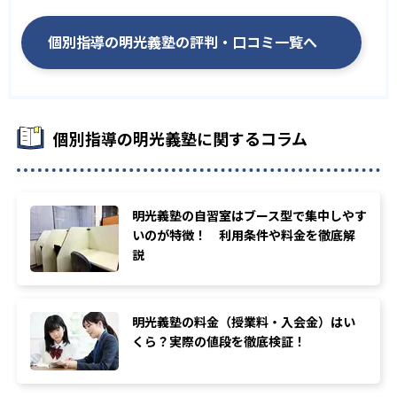
個別指導の明光義塾の評判・口コミ一覧へ
個別指導の明光義塾に関するコラム
明光義塾の自習室はブース型で集中しやす
いのが特徴！ 利用条件や料金を徹底解
説
明光義塾の料金（授業料・入会金）はい
くら？実際の値段を徹底検証！