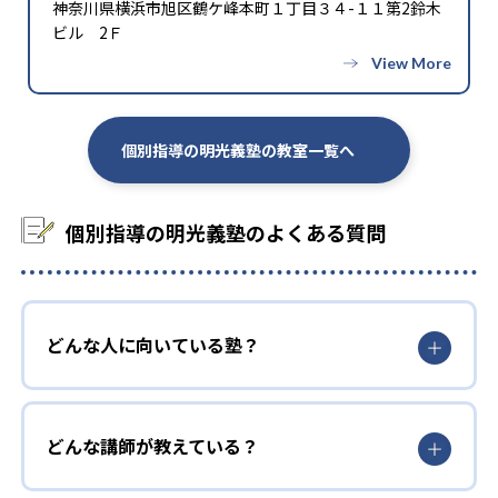
神奈川県横浜市旭区鶴ケ峰本町１丁目３４-１１第2鈴木
ビル 2Ｆ
個別指導の明光義塾の教室一覧へ
個別指導の明光義塾のよくある質問
どんな人に向いている塾？
どんな講師が教えている？