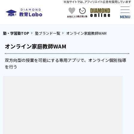
塾・学習塾TOP
塾ブランド一覧
オンライン家庭教師WAM
オンライン家庭教師WAM
双方向型の授業を可能にする専用アプリで、オンライン個別指導
を行う