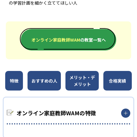
の学習計画を細かく立ててほしい人
オンライン家庭教師WAM
の教室一覧へ
メリット・デ
特徴
おすすめの人
合格実績
メリット
オンライン家庭教師WAMの特徴
指導センターで講師品質を管理