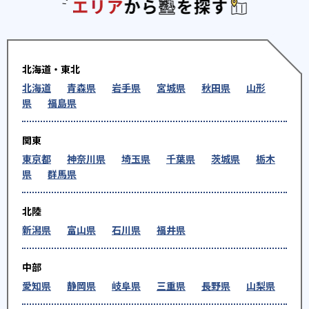
エリアか
北海道・東北
北海道
青森県
岩手県
宮城県
秋田県
山形
県
福島県
関東
東京都
神奈川県
埼玉県
千葉県
茨城県
栃木
県
群馬県
北陸
新潟県
富山県
石川県
福井県
中部
愛知県
静岡県
岐阜県
三重県
長野県
山梨県