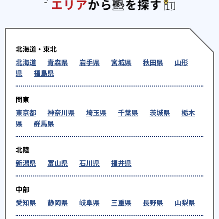
エリアか
北海道・東北
北海道
青森県
岩手県
宮城県
秋田県
山形
県
福島県
関東
東京都
神奈川県
埼玉県
千葉県
茨城県
栃木
県
群馬県
北陸
新潟県
富山県
石川県
福井県
中部
愛知県
静岡県
岐阜県
三重県
長野県
山梨県