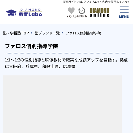
塾・学習塾TOP
塾ブランド一覧
ファロス個別指導学院
ファロス個別指導学院
1:1〜1:2の個別指導と映像教材で確実な成績アップを目指す。拠点
は大阪府、兵庫県、和歌山県、広島県