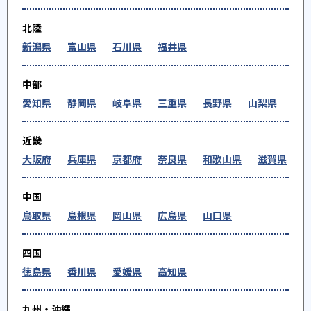
北陸
新潟県
富山県
石川県
福井県
中部
愛知県
静岡県
岐阜県
三重県
長野県
山梨県
近畿
大阪府
兵庫県
京都府
奈良県
和歌山県
滋賀県
中国
鳥取県
島根県
岡山県
広島県
山口県
四国
徳島県
香川県
愛媛県
高知県
九州・沖縄