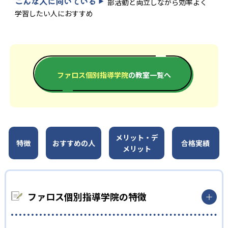
こんな人に向いている
部活動と両立しながら効率よく
学習したい人におすすめ
ファロス個別指導学院
の教室一覧へ
メリット・デ
特徴
おすすめの人
合格実績
メリット
ファロス個別指導学院の特徴