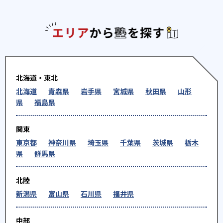
エリアか
北海道・東北
北海道
青森県
岩手県
宮城県
秋田県
山形
県
福島県
関東
東京都
神奈川県
埼玉県
千葉県
茨城県
栃木
県
群馬県
北陸
新潟県
富山県
石川県
福井県
中部