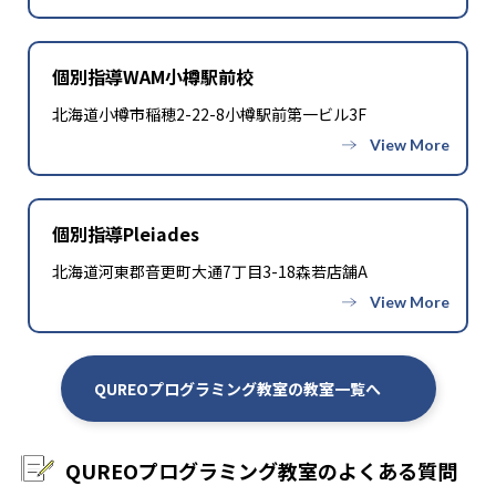
個別指導WAM小樽駅前校
北海道小樽市稲穂2-22-8小樽駅前第一ビル3F
個別指導Pleiades
北海道河東郡音更町大通7丁目3-18森若店舗A
QUREOプログラミング教室の教室一覧へ
QUREOプログラミング教室のよくある質問