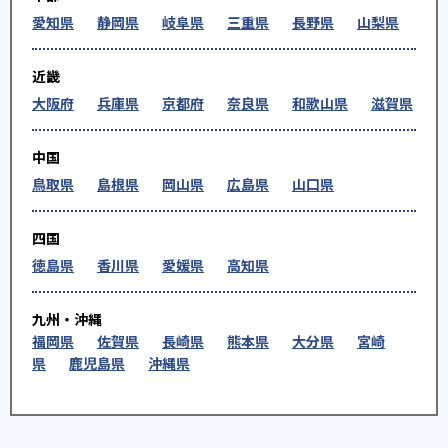
愛知県
静岡県
岐阜県
三重県
長野県
山梨県
近畿
大阪府
兵庫県
京都府
奈良県
和歌山県
滋賀県
中国
鳥取県
島根県
岡山県
広島県
山口県
四国
徳島県
香川県
愛媛県
高知県
九州・沖縄
福岡県
佐賀県
長崎県
熊本県
大分県
宮崎
県
鹿児島県
沖縄県