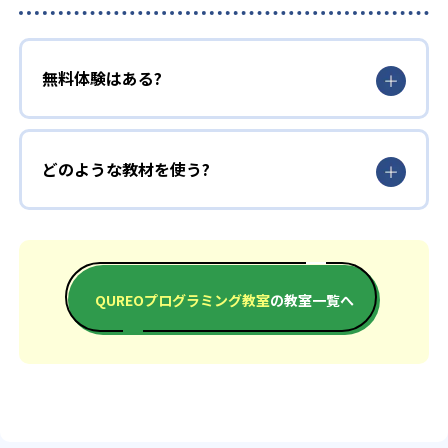
無料体験はある?
どのような教材を使う?
QUREOプログラミング教室
の教室一覧へ