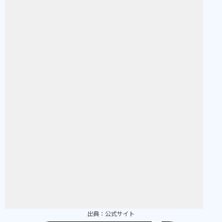
出典：
公式サイト