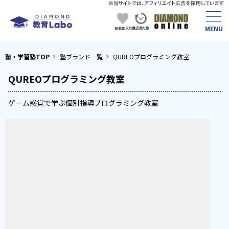
塾・学習塾TOP
塾ブランド一覧
QUREOプログラミング教室
QUREOプログラミング教室
ゲーム感覚で学ぶ個別指導プログラミング教室