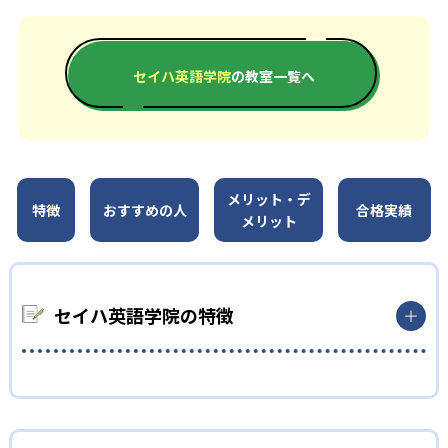
セイハ英語学院
の教室一覧へ
メリット・デ
特徴
おすすめの人
合格実績
メリット
セイハ英語学院の特徴
1
日本人と外国人講師による2名体制
セイハ英語学院では、日本人講師と外国人講師がそれぞれの専