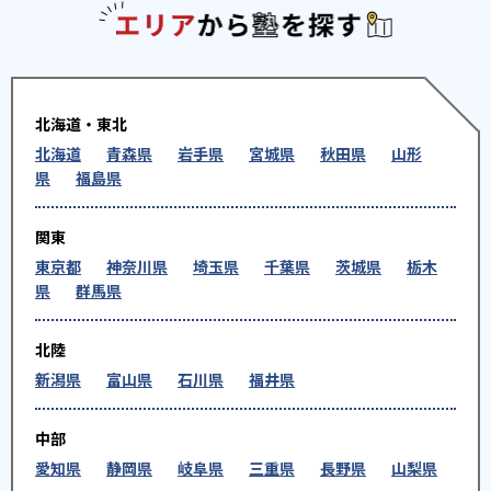
エリアか
北海道・東北
北海道
青森県
岩手県
宮城県
秋田県
山形
県
福島県
関東
東京都
神奈川県
埼玉県
千葉県
茨城県
栃木
県
群馬県
北陸
新潟県
富山県
石川県
福井県
中部
愛知県
静岡県
岐阜県
三重県
長野県
山梨県