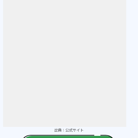
出典：
公式サイト