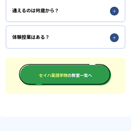
通えるのは何歳から？
体験授業はある？
セイハ英語学院
の教室一覧へ