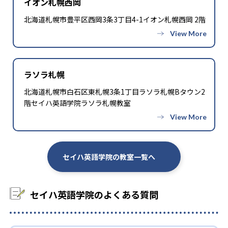
イオン札幌西岡
北海道札幌市豊平区西岡3条3丁目4-1イオン札幌西岡 2階
ラソラ札幌
北海道札幌市白石区東札幌3条1丁目ラソラ札幌Bタウン2
階セイハ英語学院ラソラ札幌教室
セイハ英語学院の教室一覧へ
セイハ英語学院のよくある質問