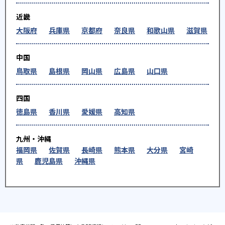
近畿
大阪府
兵庫県
京都府
奈良県
和歌山県
滋賀県
中国
鳥取県
島根県
岡山県
広島県
山口県
四国
徳島県
香川県
愛媛県
高知県
九州・沖縄
福岡県
佐賀県
長崎県
熊本県
大分県
宮崎
県
鹿児島県
沖縄県