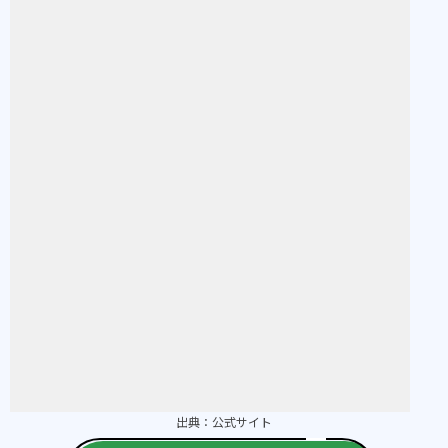
出典：
公式サイト