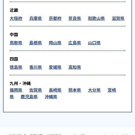
近畿
大阪府
兵庫県
京都府
奈良県
和歌山県
滋賀県
中国
鳥取県
島根県
岡山県
広島県
山口県
四国
徳島県
香川県
愛媛県
高知県
九州・沖縄
福岡県
佐賀県
長崎県
熊本県
大分県
宮崎
県
鹿児島県
沖縄県