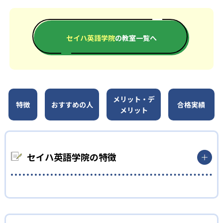
セイハ英語学院
の教室一覧へ
メリット・デ
特徴
おすすめの人
合格実績
メリット
セイハ英語学院の特徴
1
日本人と外国人講師による2名体制
セイハ英語学院では、日本人講師と外国人講師がそれぞれの専