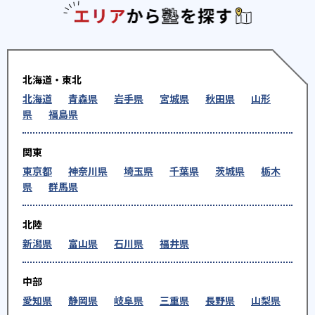
エリアか
北海道・東北
北海道
青森県
岩手県
宮城県
秋田県
山形
県
福島県
関東
東京都
神奈川県
埼玉県
千葉県
茨城県
栃木
県
群馬県
北陸
新潟県
富山県
石川県
福井県
中部
愛知県
静岡県
岐阜県
三重県
長野県
山梨県