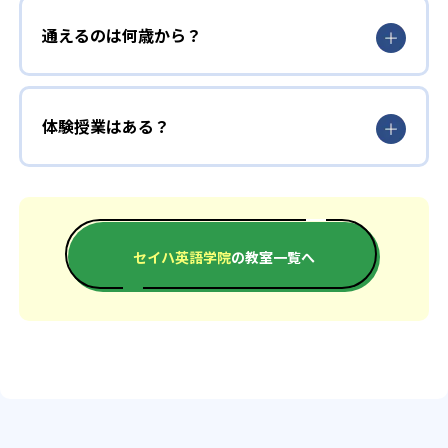
通えるのは何歳から？
体験授業はある？
セイハ英語学院
の教室一覧へ