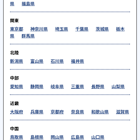
県
福島県
関東
東京都
神奈川県
埼玉県
千葉県
茨城県
栃木
県
群馬県
北陸
新潟県
富山県
石川県
福井県
中部
愛知県
静岡県
岐阜県
三重県
長野県
山梨県
近畿
大阪府
兵庫県
京都府
奈良県
和歌山県
滋賀県
中国
鳥取県
島根県
岡山県
広島県
山口県