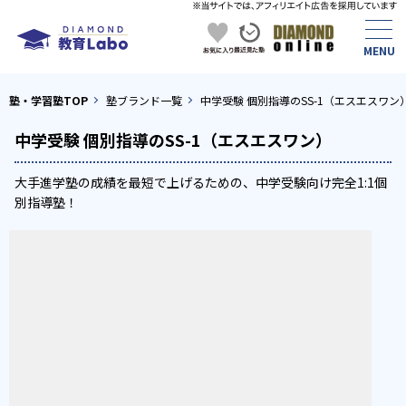
塾・学習塾TOP
塾ブランド一覧
中学受験 個別指導のSS-1（エスエスワン
中学受験 個別指導のSS-1（エスエスワン）
大手進学塾の成績を最短で上げるための、中学受験向け完全1:1個
別指導塾！