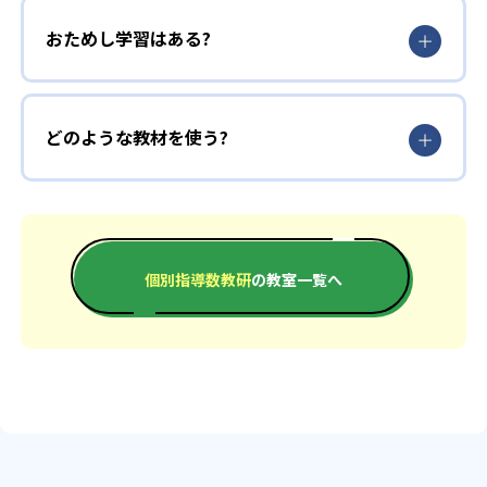
おためし学習はある?
どのような教材を使う?
個別指導数教研
の教室一覧へ