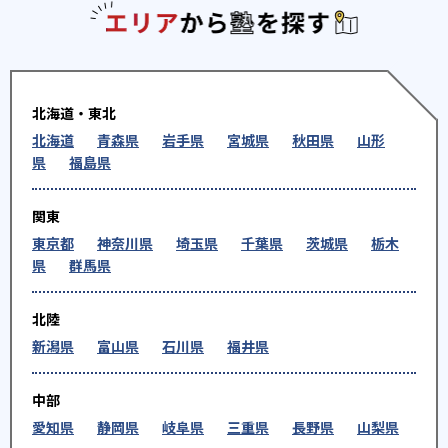
エリアか
北海道・東北
北海道
青森県
岩手県
宮城県
秋田県
山形
県
福島県
関東
東京都
神奈川県
埼玉県
千葉県
茨城県
栃木
県
群馬県
北陸
新潟県
富山県
石川県
福井県
中部
愛知県
静岡県
岐阜県
三重県
長野県
山梨県