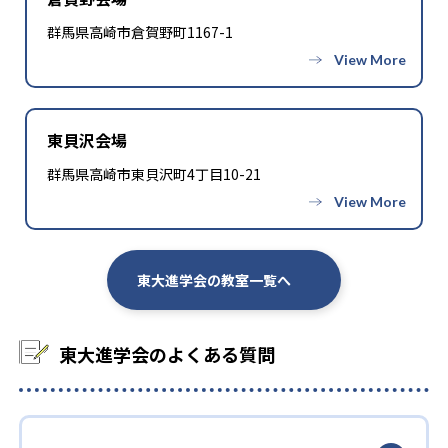
※他、多数合格。2025年度、公式サイト。
群馬県高崎市倉賀野町1167-1
東貝沢会場
群馬県高崎市東貝沢町4丁目10-21
東大進学会の教室一覧へ
東大進学会のよくある質問