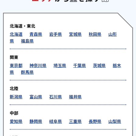
北海道・東北
北海道
青森県
岩手県
宮城県
秋田県
山形
県
福島県
関東
東京都
神奈川県
埼玉県
千葉県
茨城県
栃木
県
群馬県
北陸
新潟県
富山県
石川県
福井県
中部
愛知県
静岡県
岐阜県
三重県
長野県
山梨県