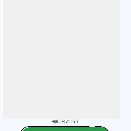
出典：
公式サイト