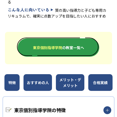
る
こんな人に向いている
質の高い指導力と子ども専用カ
リキュラムで、確実に点数アップを目指したい人におすすめ
東京個別指導学院
の教室一覧へ
メリット・デ
特徴
おすすめの人
合格実績
メリット
東京個別指導学院の特徴