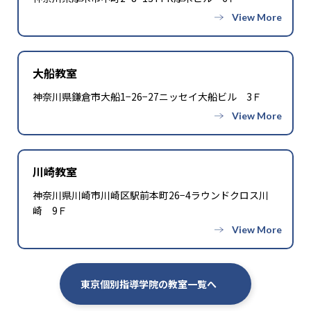
大船教室
神奈川県鎌倉市大船1−26−27ニッセイ大船ビル 3Ｆ
川崎教室
神奈川県川崎市川崎区駅前本町26−4ラウンドクロス川
崎 9Ｆ
東京個別指導学院の教室一覧へ