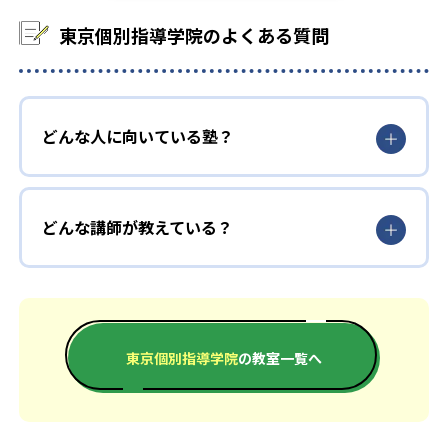
東京個別指導学院のよくある質問
どんな人に向いている塾？
どんな講師が教えている？
東京個別指導学院
の教室一覧へ