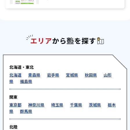
エリアか
北海道・東北
北海道
青森県
岩手県
宮城県
秋田県
山形
県
福島県
関東
東京都
神奈川県
埼玉県
千葉県
茨城県
栃木
県
群馬県
北陸