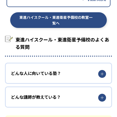
東進ハイスクール・東進衛星予備校の教室一
覧へ
東進ハイスクール・東進衛星予備校のよくあ
る質問
どんな人に向いている塾？
どんな講師が教えている？