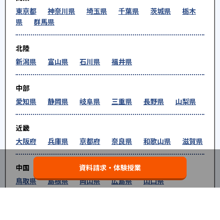
東京都
神奈川県
埼玉県
千葉県
茨城県
栃木
県
群馬県
北陸
新潟県
富山県
石川県
福井県
中部
愛知県
静岡県
岐阜県
三重県
長野県
山梨県
近畿
大阪府
兵庫県
京都府
奈良県
和歌山県
滋賀県
資料請求・体験授業
中国
鳥取県
島根県
岡山県
広島県
山口県
四国