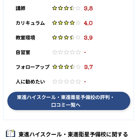
3.8
講師
4.0
カリキュラム
3.9
教室環境
-
自習室
3.7
フォローアップ
-
人に勧めたい
東進ハイスクール・東進衛星予備校の評判・
口コミ一覧へ
東進ハイスクール・東進衛星予備校に関する