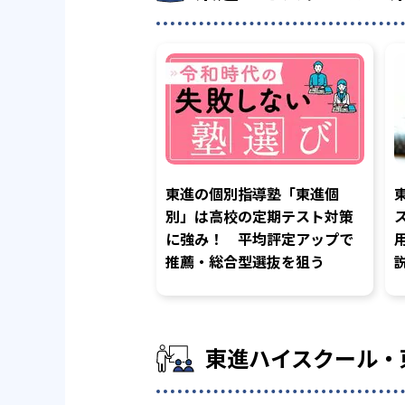
東進の個別指導塾「東進個
別」は高校の定期テスト対策
に強み！ 平均評定アップで
推薦・総合型選抜を狙う
東進ハイスクール・