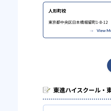
人形町校
東京都中央区日本橋堀留町1-8-12
東進ハイスクール・