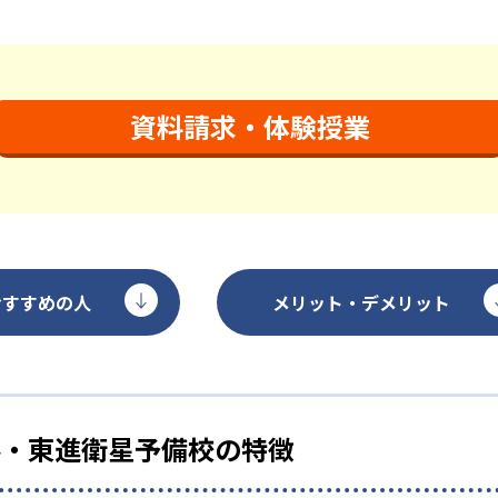
資料請求・体験授業
おすすめの人
メリット・デメリット
ル・東進衛星予備校の特徴