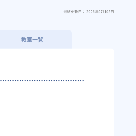
最終更新日： 2026年07月08日
教室一覧