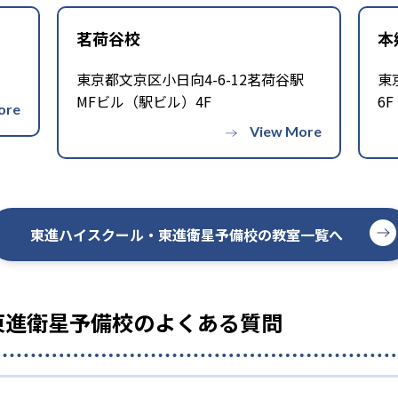
茗荷谷校
本
東京都文京区小日向4-6-12茗荷谷駅
東
MFビル（駅ビル）4F
6F
東進ハイスクール・東進衛星予備校の教室一覧へ
東進衛星予備校のよくある質問