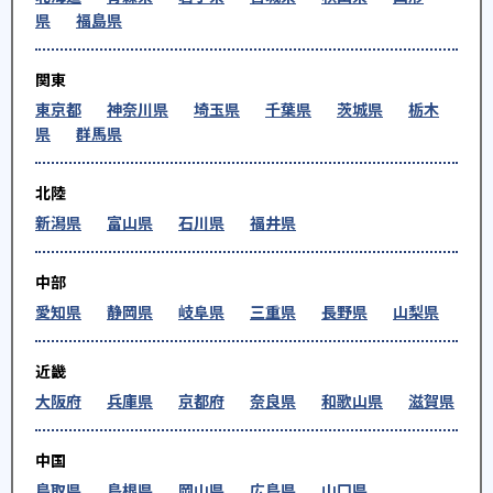
県
福島県
関東
東京都
神奈川県
埼玉県
千葉県
茨城県
栃木
県
群馬県
北陸
新潟県
富山県
石川県
福井県
中部
愛知県
静岡県
岐阜県
三重県
長野県
山梨県
近畿
大阪府
兵庫県
京都府
奈良県
和歌山県
滋賀県
中国
鳥取県
島根県
岡山県
広島県
山口県