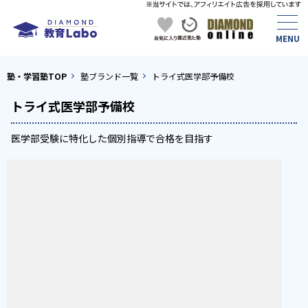
塾・学習塾TOP
塾ブランド一覧
トライ式医学部予備校
トライ式医学部予備校
医学部受験に特化した個別指導で合格を目指す