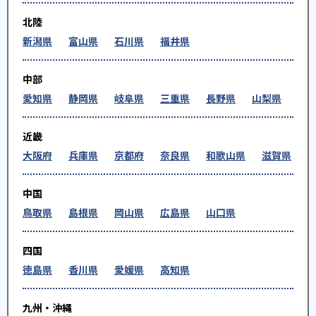
北陸
新潟県
富山県
石川県
福井県
中部
愛知県
静岡県
岐阜県
三重県
長野県
山梨県
近畿
大阪府
兵庫県
京都府
奈良県
和歌山県
滋賀県
中国
鳥取県
島根県
岡山県
広島県
山口県
四国
徳島県
香川県
愛媛県
高知県
九州・沖縄