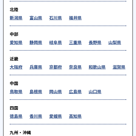
北陸
新潟県
富山県
石川県
福井県
中部
愛知県
静岡県
岐阜県
三重県
長野県
山梨県
近畿
大阪府
兵庫県
京都府
奈良県
和歌山県
滋賀県
中国
鳥取県
島根県
岡山県
広島県
山口県
四国
徳島県
香川県
愛媛県
高知県
九州・沖縄