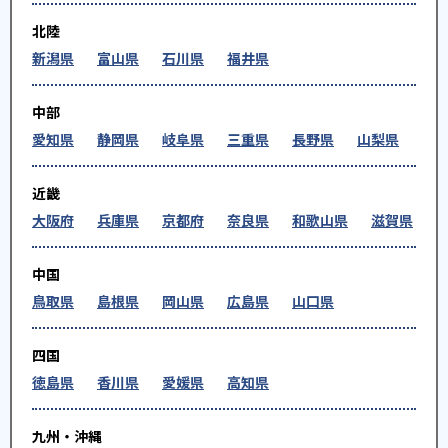
北陸
新潟県
富山県
石川県
福井県
中部
愛知県
静岡県
岐阜県
三重県
長野県
山梨県
近畿
大阪府
兵庫県
京都府
奈良県
和歌山県
滋賀県
中国
鳥取県
島根県
岡山県
広島県
山口県
四国
徳島県
香川県
愛媛県
高知県
九州・沖縄