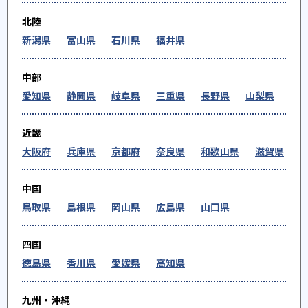
北陸
新潟県
富山県
石川県
福井県
中部
愛知県
静岡県
岐阜県
三重県
長野県
山梨県
近畿
大阪府
兵庫県
京都府
奈良県
和歌山県
滋賀県
中国
鳥取県
島根県
岡山県
広島県
山口県
四国
徳島県
香川県
愛媛県
高知県
九州・沖縄