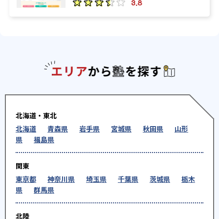
3.8
エリアか
北海道・東北
北海道
青森県
岩手県
宮城県
秋田県
山形
県
福島県
関東
東京都
神奈川県
埼玉県
千葉県
茨城県
栃木
県
群馬県
北陸