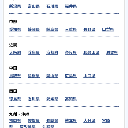
新潟県
富山県
石川県
福井県
中部
愛知県
静岡県
岐阜県
三重県
長野県
山梨県
近畿
大阪府
兵庫県
京都府
奈良県
和歌山県
滋賀県
中国
鳥取県
島根県
岡山県
広島県
山口県
四国
徳島県
香川県
愛媛県
高知県
九州・沖縄
福岡県
佐賀県
長崎県
熊本県
大分県
宮崎
県
鹿児島県
沖縄県