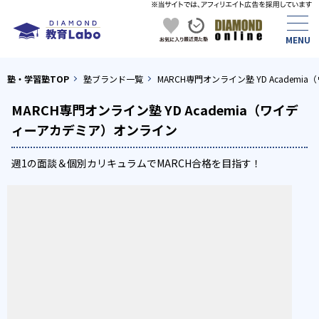
塾・学習塾TOP
塾ブランド一覧
MARCH専門オンライン塾 YD Acade
MARCH専門オンライン塾 YD Academia（ワイデ
ィーアカデミア）オンライン
週1の面談＆個別カリキュラムでMARCH合格を目指す！