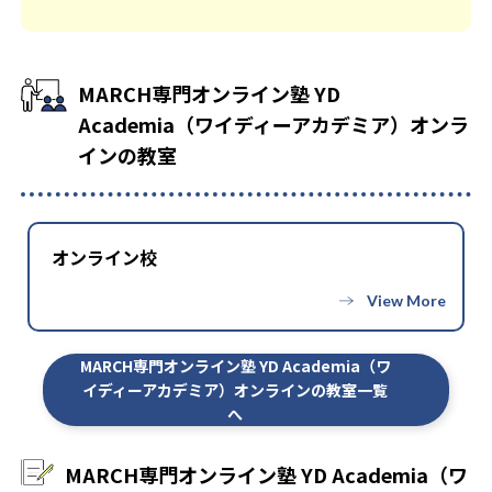
MARCH専門オンライン塾 YD
Academia（ワイディーアカデミア）オンラ
インの教室
オンライン校
MARCH専門オンライン塾 YD Academia（ワ
イディーアカデミア）オンラインの教室一覧
へ
MARCH専門オンライン塾 YD Academia（ワ