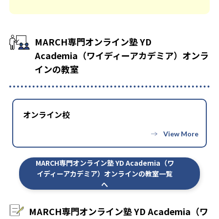
MARCH専門オンライン塾 YD
Academia（ワイディーアカデミア）オンラ
インの教室
オンライン校
MARCH専門オンライン塾 YD Academia（ワ
イディーアカデミア）オンラインの教室一覧
へ
MARCH専門オンライン塾 YD Academia（ワ