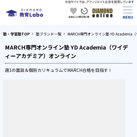
塾・学習塾TOP
塾ブランド一覧
MARCH専門オンライン塾 YD Acade
MARCH専門オンライン塾 YD Academia（ワイデ
ィーアカデミア）オンライン
週1の面談＆個別カリキュラムでMARCH合格を目指す！