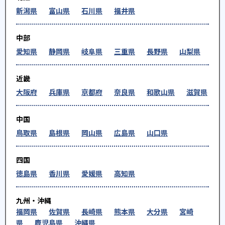
新潟県
富山県
石川県
福井県
中部
愛知県
静岡県
岐阜県
三重県
長野県
山梨県
近畿
大阪府
兵庫県
京都府
奈良県
和歌山県
滋賀県
中国
鳥取県
島根県
岡山県
広島県
山口県
四国
徳島県
香川県
愛媛県
高知県
九州・沖縄
福岡県
佐賀県
長崎県
熊本県
大分県
宮崎
県
鹿児島県
沖縄県