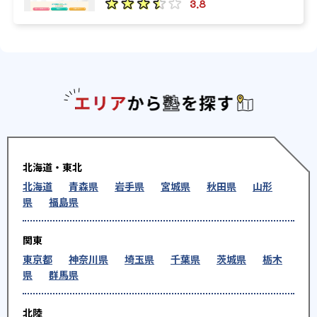
3.8
エリアか
北海道・東北
北海道
青森県
岩手県
宮城県
秋田県
山形
県
福島県
関東
東京都
神奈川県
埼玉県
千葉県
茨城県
栃木
県
群馬県
北陸