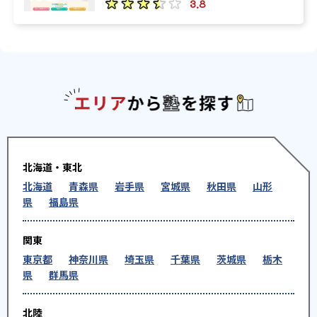
3.8
エリアか
北海道・東北
北海道
青森県
岩手県
宮城県
秋田県
山形
県
福島県
関東
東京都
神奈川県
埼玉県
千葉県
茨城県
栃木
県
群馬県
北陸