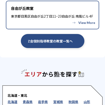
自由が丘教室
東京都目黒区自由が丘2丁目11−23自由が丘 南風ビル 4F
Z会個別指導教室の教室一覧へ
エリアか
北海道・東北
北海道
青森県
岩手県
宮城県
秋田県
山形