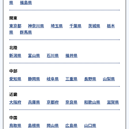
県
福島県
関東
東京都
神奈川県
埼玉県
千葉県
茨城県
栃木
県
群馬県
北陸
新潟県
富山県
石川県
福井県
中部
愛知県
静岡県
岐阜県
三重県
長野県
山梨県
近畿
大阪府
兵庫県
京都府
奈良県
和歌山県
滋賀県
中国
鳥取県
島根県
岡山県
広島県
山口県