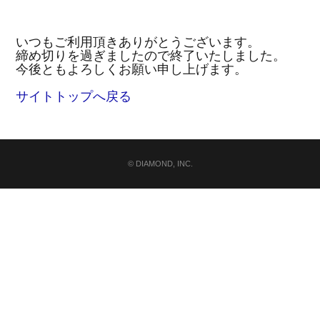
いつもご利用頂きありがとうございます。
締め切りを過ぎましたので終了いたしました。
今後ともよろしくお願い申し上げます。
サイトトップへ戻る
© DIAMOND, INC.