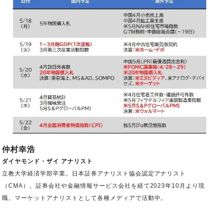
仲村幸浩
ダイヤモンド・ザイ アナリスト
立教大学経済学部卒業。日本証券アナリスト協会認定アナリスト
（CMA）。証券会社や金融情報サービス会社を経て2023年10月より現
職。マーケットアナリストとして各種メディアで活動中。