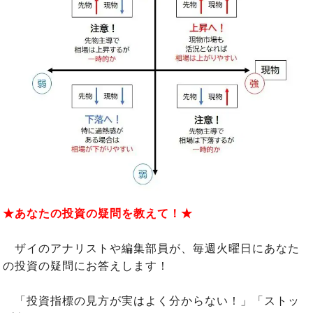
★あなたの投資の疑問を教えて！★
ザイのアナリストや編集部員が、毎週火曜日にあなた
の投資の疑問にお答えします！
「投資指標の見方が実はよく分からない！」「ストッ