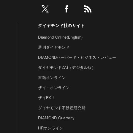
ダイヤモンド社のサイト
Diamond Online(English)
週刊ダイヤモンド
DIAMONDハーバード・ビジネス・レビュー
ダイヤモンドZAi（デジタル版）
書籍オンライン
ザイ・オンライン
ザイFX！
ダイヤモンド不動産研究所
DIAMOND Quarterly
HRオンライン