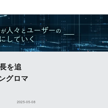
成長を追
ングロマ
2025-05-08