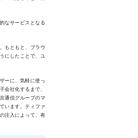
力的なサービスとなる
。もともと、ブラウ
ようにしたことで、ユ
ザーに、気軽に使っ
子会社化するまで、
東京通信グループのマ
ています。ティファ
の注入によって、有