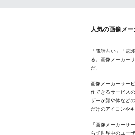
人気の画像メー
「電話占い」「恋愛
る。画像メーカーサ
だ。
画像メーカーサー
作できるサービスの
ザーが顔や体など
だけのアイコンやキ
「画像メーカーサー
らず世界中のユー