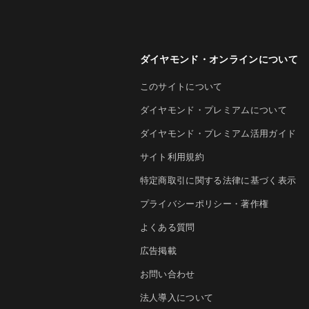
ダイヤモンド・オンラインについて
このサイトについて
ダイヤモンド・プレミアムについて
ダイヤモンド・プレミアム活用ガイド
サイト利用規約
特定商取引に関する法律に基づく表示
プライバシーポリシー・著作権
よくある質問
広告掲載
お問い合わせ
法人導入について