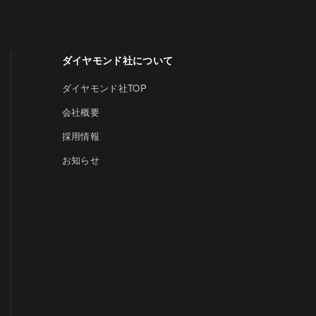
ダイヤモンド社について
ダイヤモンド社TOP
会社概要
採用情報
お知らせ