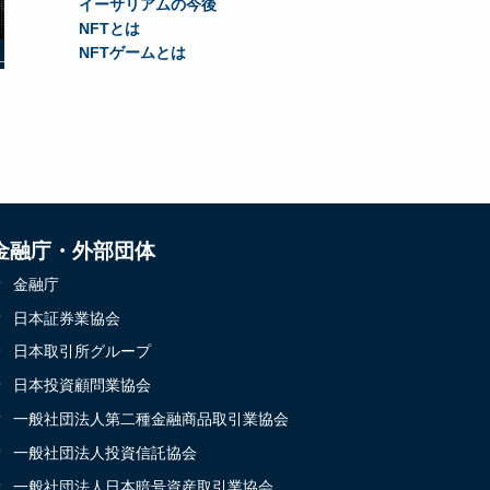
イーサリアムの今後
NFTとは
NFTゲームとは
金融庁・外部団体
金融庁
日本証券業協会
日本取引所グループ
日本投資顧問業協会
一般社団法人第二種金融商品取引業協会
一般社団法人投資信託協会
一般社団法人日本暗号資産取引業協会