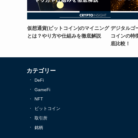
仮想通貨(ビットコイン)のマイニング
デジタルゴ
とは？やり方や仕組みを徹底解説
コインの特
底比較！
カテゴリー
DeFi
GameFi
NFT
ビットコイン
取引所
銘柄