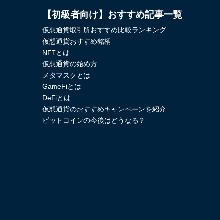
【初級者向け】おすすめ記事一覧
仮想通貨取引所おすすめ比較ランキング
仮想通貨おすすめ銘柄
NFTとは
仮想通貨の始め方
メタマスクとは
GameFiとは
DeFiとは
仮想通貨のおすすめキャンペーンを紹介
ビットコインの今後はどうなる？