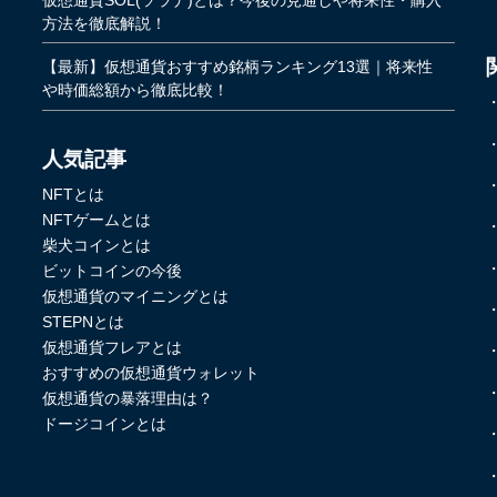
方法を徹底解説！
【最新】仮想通貨おすすめ銘柄ランキング13選｜将来性
や時価総額から徹底比較！
人気記事
NFTとは
NFTゲームとは
柴犬コインとは
ビットコインの今後
仮想通貨のマイニングとは
STEPNとは
仮想通貨フレアとは
おすすめの仮想通貨ウォレット
仮想通貨の暴落理由は？
ドージコインとは