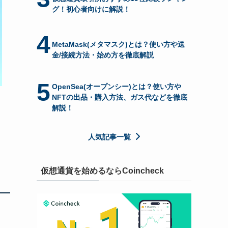
グ！初心者向けに解説！
4
MetaMask(メタマスク)とは？使い方や送
金/接続方法・始め方を徹底解説
5
OpenSea(オープンシー)とは？使い方や
NFTの出品・購入方法、ガス代などを徹底
解説！
人気記事一覧
仮想通貨を始めるならCoincheck