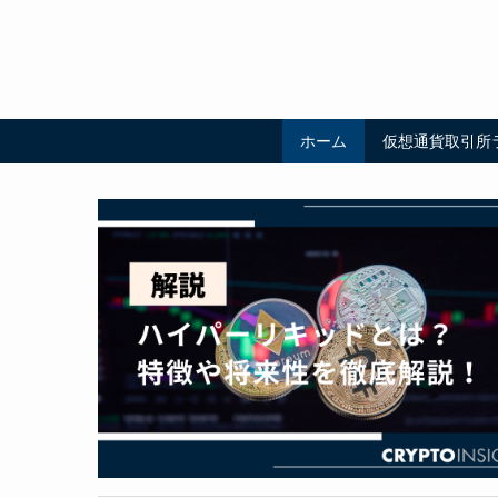
ホーム
仮想通貨取引所