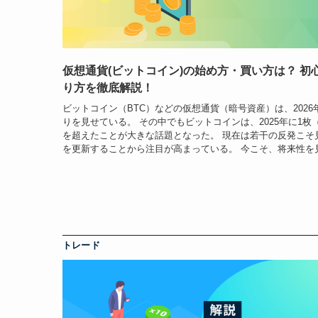
仮想通貨(ビットコイン)の始め方・買い方は？ 
り方を徹底解説！
ビットコイン（BTC）などの仮想通貨（暗号資産）は、202
りを見せている。 その中でもビットコインは、2025年に1枚（
を超えたことが大きな話題となった。 現在は若干の反発こそ
を更新することから注目が高まっている。 今こそ、将来性を見
トレード