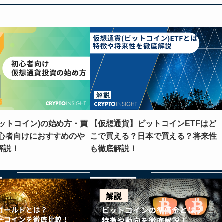
ットコイン)の始め方・買
【仮想通貨】ビットコインETFはど
初心者向けにおすすめのや
こで買える？日本で買える？将来性
解説！
も徹底解説！