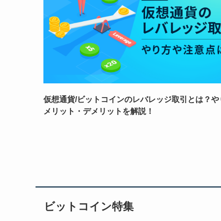
仮想通貨/ビットコインのレバレッジ取引とは？や
メリット・デメリットを解説！
ビットコイン特集