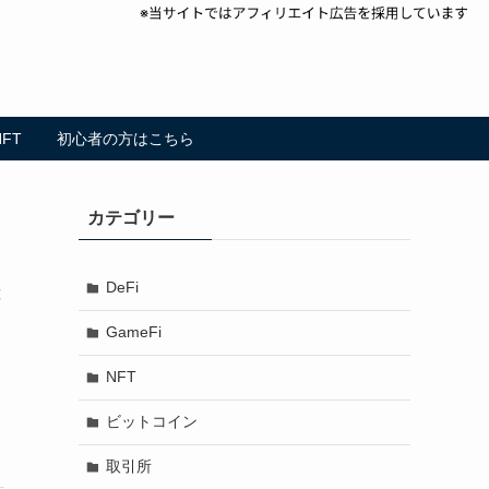
NFT
初心者の方はこちら
カテゴリー
DeFi
種
GameFi
NFT
ビットコイン
取引所