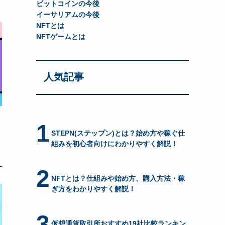
ビットコインの今後
イーサリアムの今後
NFTとは
NFTゲームとは
人気記事
1
STEPN(ステップン)とは？始め方や稼ぐ仕
組みを初心者向けにわかりやすく解説！
2
NFTとは？仕組みや始め方、購入方法・稼
ぎ方をわかりやすく解説！
3
仮想通貨取引所おすすめ19社比較ランキン