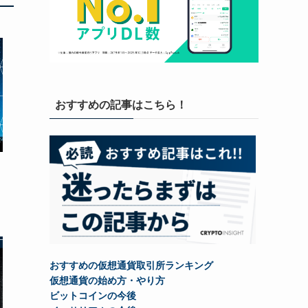
おすすめの記事はこちら！
おすすめの仮想通貨取引所ランキング
仮想通貨の始め方・やり方
ビットコインの今後