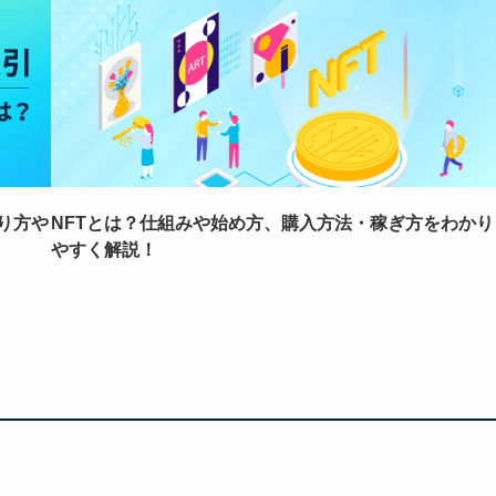
り方や
NFTとは？仕組みや始め方、購入方法・稼ぎ方をわかり
やすく解説！