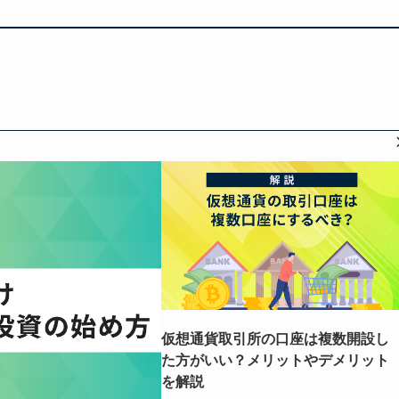
仮想通貨取引所の口座は複数開設し
た方がいい？メリットやデメリット
を解説