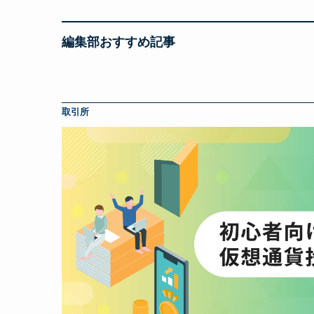
編集部おすすめ記事
取引所