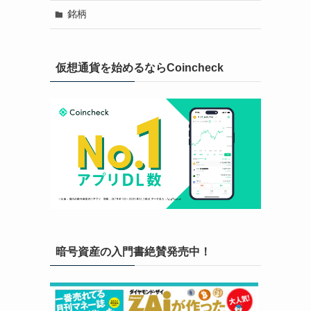
銘柄
仮想通貨を始めるならCoincheck
暗号資産の入門書絶賛発売中！