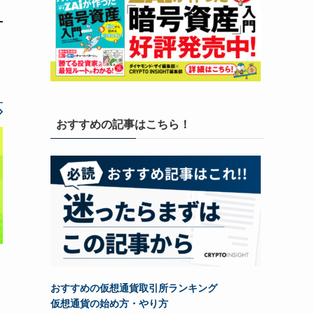
おすすめの記事はこちら！
おすすめの仮想通貨取引所ランキング
仮想通貨の始め方・やり方